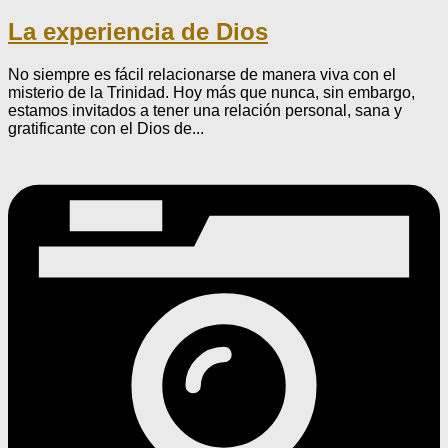
La experiencia de Dios
No siempre es fácil relacionarse de manera viva con el
misterio de la Trinidad. Hoy más que nunca, sin embargo,
estamos invitados a tener una relación personal, sana y
gratificante con el Dios de...