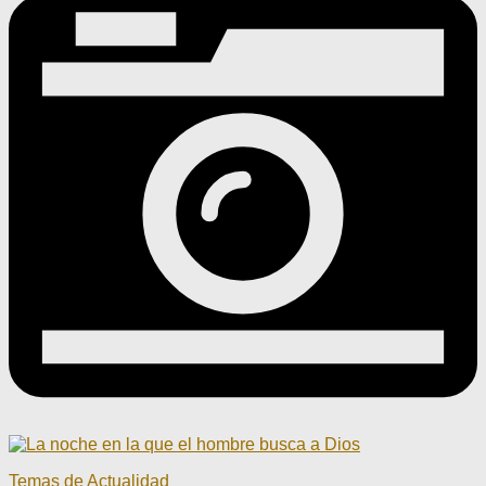
Temas de Actualidad