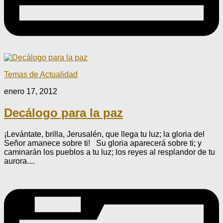
Temas de Actualidad
enero 17, 2012
Decálogo para la paz
¡Levántate, brilla, Jerusalén, que llega tu luz; la gloria del
Señor amanece sobre ti! Su gloria aparecerá sobre ti; y
caminarán los pueblos a tu luz; los reyes al resplandor de tu
aurora....