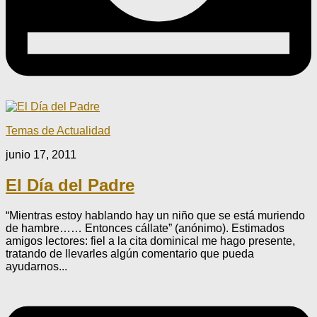
Temas de Actualidad
junio 17, 2011
El Día del Padre
“Mientras estoy hablando hay un niño que se está muriendo
de hambre…… Entonces cállate” (anónimo). Estimados
amigos lectores: fiel a la cita dominical me hago presente,
tratando de llevarles algún comentario que pueda
ayudarnos...