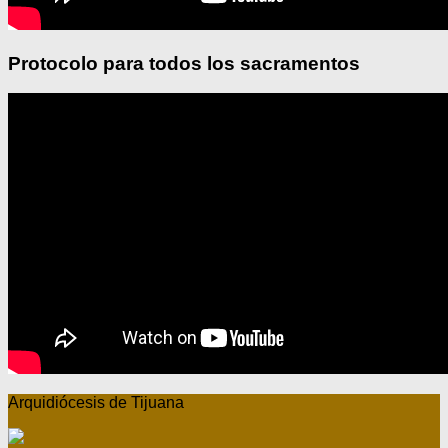
Protocolo para todos los sacramentos
Arquidiócesis de Tijuana