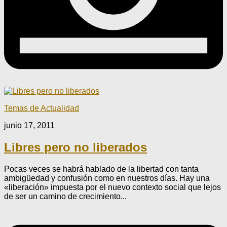
Temas de Actualidad
junio 17, 2011
Libres pero no liberados
Pocas veces se habrá hablado de la libertad con tanta
ambigüedad y confusión como en nuestros días. Hay una
«liberación» impuesta por el nuevo contexto social que lejos
de ser un camino de crecimiento...