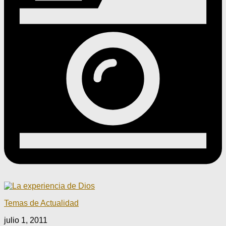
Temas de Actualidad
julio 1, 2011