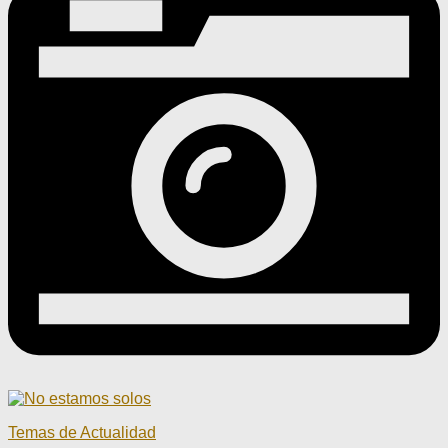
Temas de Actualidad