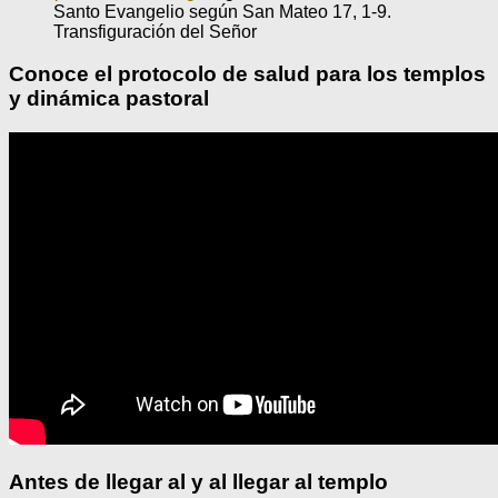
Santo Evangelio según San Mateo 17, 1-9.
Transfiguración del Señor
Conoce el protocolo de salud para los templos
y dinámica pastoral
Antes de llegar al y al llegar al templo