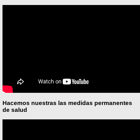
Hacemos nuestras las medidas permanentes
de salud