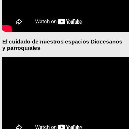
El cuidado de nuestros espacios Diocesanos
y parroquiales