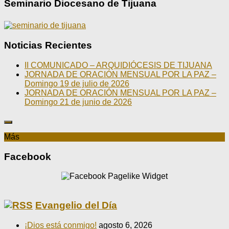
Seminario Diocesano de Tijuana
Noticias Recientes
II COMUNICADO – ARQUIDIÓCESIS DE TIJUANA
JORNADA DE ORACIÓN MENSUAL POR LA PAZ –
Domingo 19 de julio de 2026
JORNADA DE ORACIÓN MENSUAL POR LA PAZ –
Domingo 21 de junio de 2026
Más
Facebook
Evangelio del Día
¡Dios está conmigo!
agosto 6, 2026