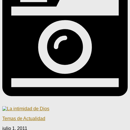
Temas de Actualidad
julio 1, 2011