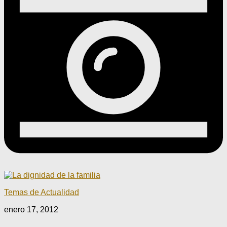
Temas de Actualidad
enero 17, 2012