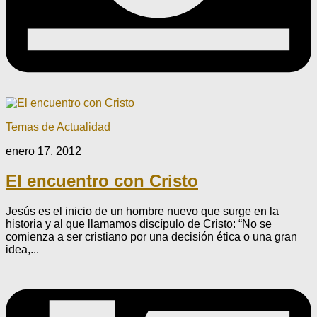
Temas de Actualidad
enero 17, 2012
El encuentro con Cristo
Jesús es el inicio de un hombre nuevo que surge en la
historia y al que llamamos discípulo de Cristo: “No se
comienza a ser cristiano por una decisión ética o una gran
idea,...