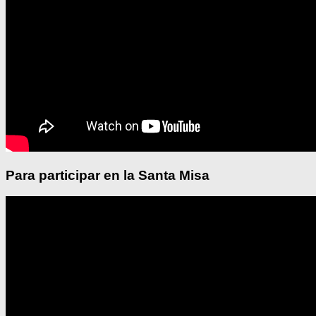
Para participar en la Santa Misa