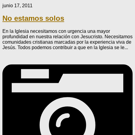
junio 17, 2011
No estamos solos
En la Iglesia necesitamos con urgencia una mayor
profundidad en nuestra relación con Jesucristo. Necesitamos
comunidades cristianas marcadas por la experiencia viva de
Jesús. Todos podemos contribuir a que en la Iglesia se le...