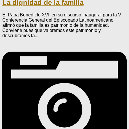
La dignidad de la familia
El Papa Benedicto XVI, en su discurso inaugural para la V
Conferencia General del Episcopado Latinoamericano
afirmó que la familia es patrimonio de la humanidad.
Conviene pues que valoremos este patrimonio y
descubramos la...