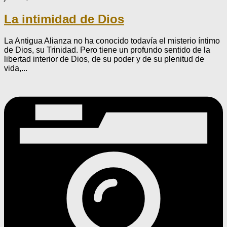
La intimidad de Dios
La Antigua Alianza no ha conocido todavía el misterio íntimo
de Dios, su Trinidad. Pero tiene un profundo sentido de la
libertad interior de Dios, de su poder y de su plenitud de
vida,...