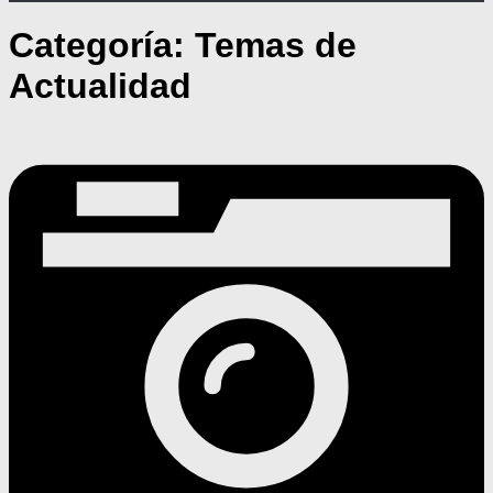
Categoría:
Temas de
Actualidad