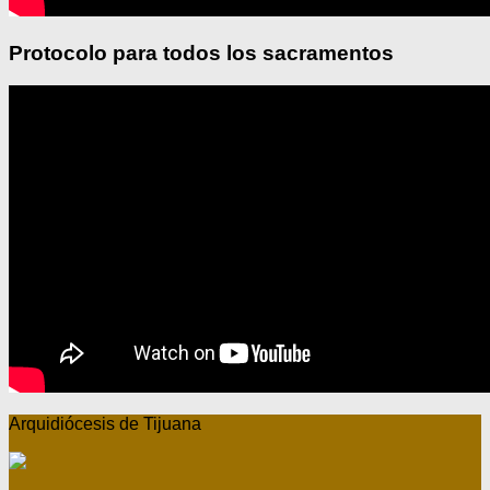
Protocolo para todos los sacramentos
Arquidiócesis de Tijuana