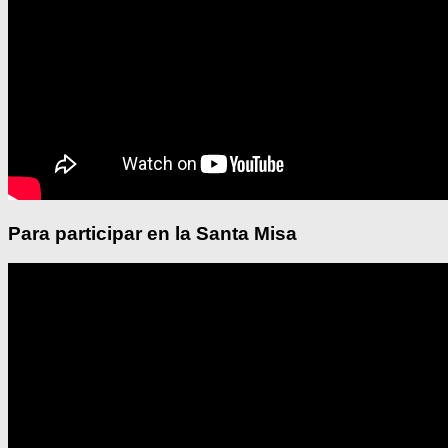
Para participar en la Santa Misa