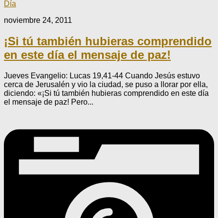
Día
noviembre 24, 2011
¡Si tú también hubieras comprendido
en este día el mensaje de paz!
Jueves Evangelio: Lucas 19,41-44 Cuando Jesús estuvo
cerca de Jerusalén y vio la ciudad, se puso a llorar por ella,
diciendo: «¡Si tú también hubieras comprendido en este día
el mensaje de paz! Pero...