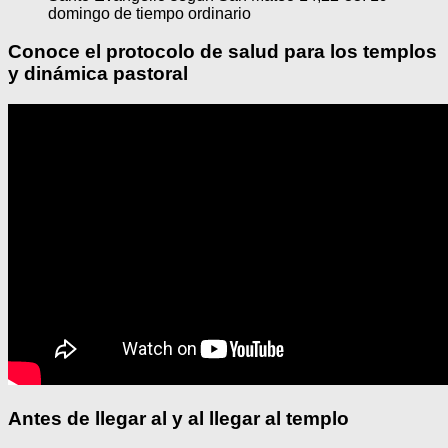
domingo de tiempo ordinario
Conoce el protocolo de salud para los templos
y dinámica pastoral
Antes de llegar al y al llegar al templo