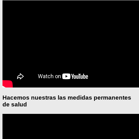
Hacemos nuestras las medidas permanentes
de salud