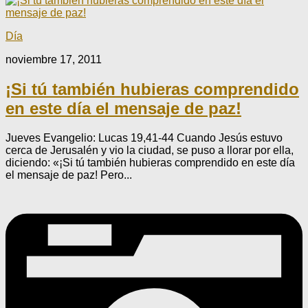
Día
noviembre 17, 2011
¡Si tú también hubieras comprendido
en este día el mensaje de paz!
Jueves Evangelio: Lucas 19,41-44 Cuando Jesús estuvo
cerca de Jerusalén y vio la ciudad, se puso a llorar por ella,
diciendo: «¡Si tú también hubieras comprendido en este día
el mensaje de paz! Pero...