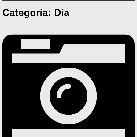
Categoría:
Día