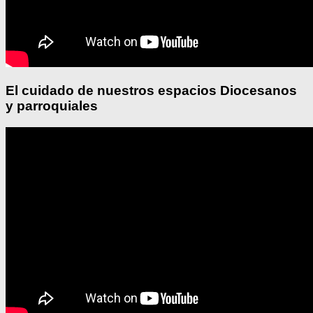
El cuidado de nuestros espacios Diocesanos
y parroquiales