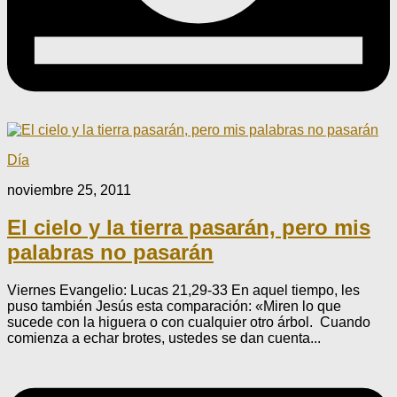
Día
noviembre 25, 2011
El cielo y la tierra pasarán, pero mis
palabras no pasarán
Viernes Evangelio: Lucas 21,29-33 En aquel tiempo, les
puso también Jesús esta comparación: «Miren lo que
sucede con la higuera o con cualquier otro árbol. Cuando
comienza a echar brotes, ustedes se dan cuenta...