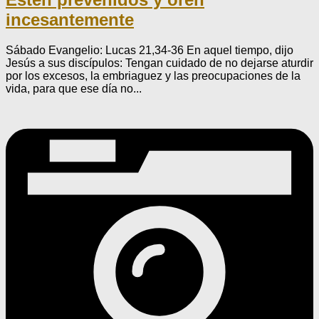
incesantemente
Sábado Evangelio: Lucas 21,34-36 En aquel tiempo, dijo
Jesús a sus discípulos: Tengan cuidado de no dejarse aturdir
por los excesos, la embriaguez y las preocupaciones de la
vida, para que ese día no...