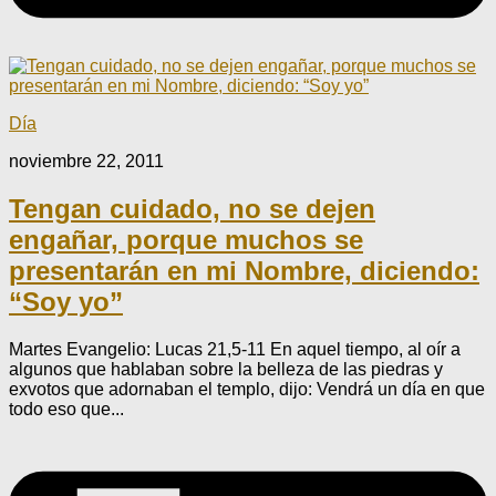
Día
noviembre 22, 2011
Tengan cuidado, no se dejen
engañar, porque muchos se
presentarán en mi Nombre, diciendo:
“Soy yo”
Martes Evangelio: Lucas 21,5-11 En aquel tiempo, al oír a
algunos que hablaban sobre la belleza de las piedras y
exvotos que adornaban el templo, dijo: Vendrá un día en que
todo eso que...