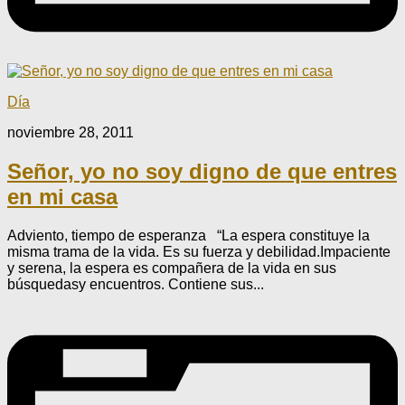
Día
noviembre 28, 2011
Señor, yo no soy digno de que entres
en mi casa
Adviento, tiempo de esperanza “La espera constituye la
misma trama de la vida. Es su fuerza y debilidad.Impaciente
y serena, la espera es compañera de la vida en sus
búsquedasy encuentros. Contiene sus...