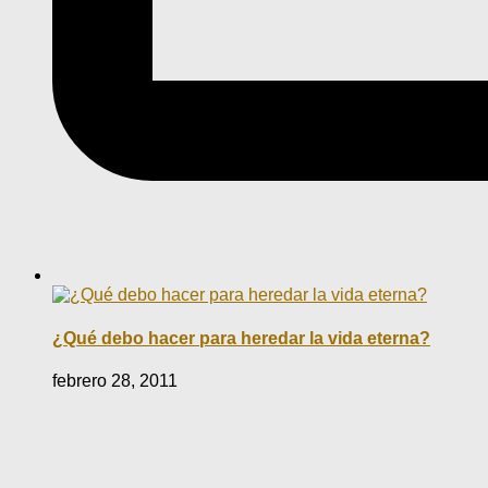
¿Qué debo hacer para heredar la vida eterna?
febrero 28, 2011