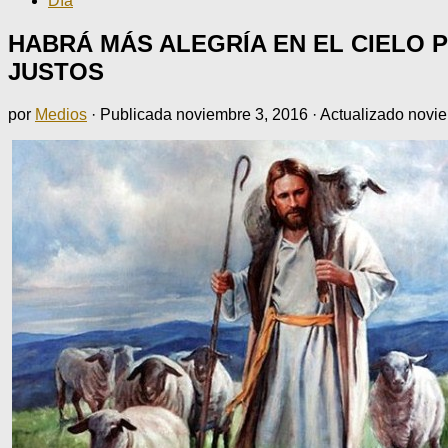
Día
HABRÁ MÁS ALEGRÍA EN EL CIELO 
JUSTOS
por
Medios
· Publicada
noviembre 3, 2016
· Actualizado
novie