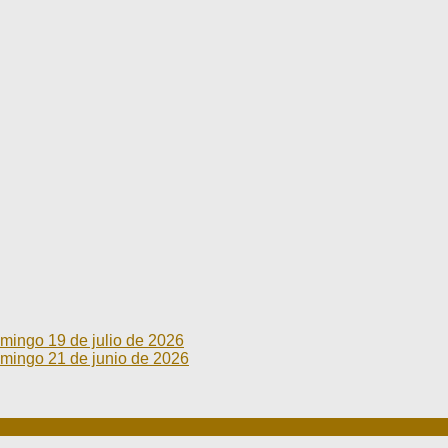
go 19 de julio de 2026
go 21 de junio de 2026