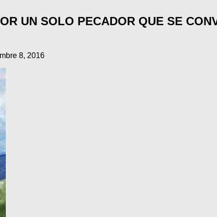
POR UN SOLO PECADOR QUE SE CONV
mbre 8, 2016