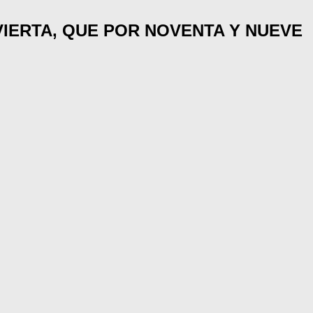
IERTA, QUE POR NOVENTA Y NUEVE