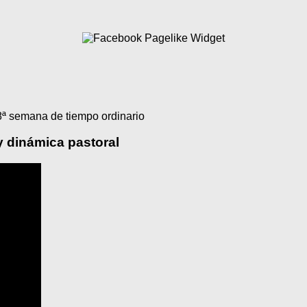
ª semana de tiempo ordinario
y dinámica pastoral