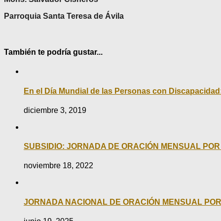
Parroquia Santa Teresa de Ávila
También te podría gustar...
En el Día Mundial de las Personas con Discapacidad
diciembre 3, 2019
SUBSIDIO: JORNADA DE ORACIÓN MENSUAL POR 
noviembre 18, 2022
JORNADA NACIONAL DE ORACIÓN MENSUAL POR LA PA