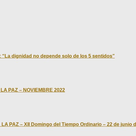
: “La dignidad no depende solo de los 5 sentidos”
LA PAZ – NOVIEMBRE 2022
Z – XII Domingo del Tiempo Ordinario – 22 de junio d