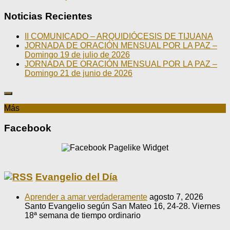
Noticias Recientes
II COMUNICADO – ARQUIDIÓCESIS DE TIJUANA
JORNADA DE ORACIÓN MENSUAL POR LA PAZ –
Domingo 19 de julio de 2026
JORNADA DE ORACIÓN MENSUAL POR LA PAZ –
Domingo 21 de junio de 2026
Más
Facebook
Evangelio del Día
Aprender a amar verdaderamente
agosto 7, 2026
Santo Evangelio según San Mateo 16, 24-28. Viernes
18ª semana de tiempo ordinario