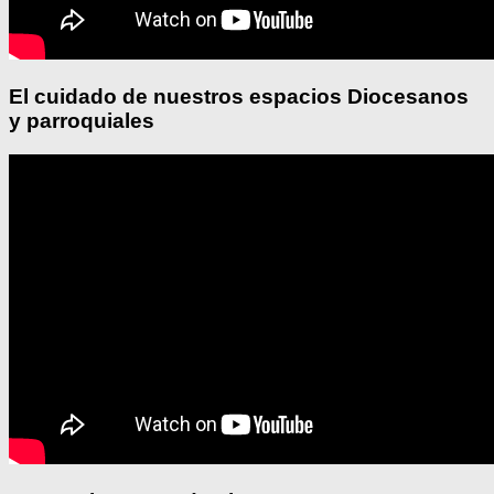
El cuidado de nuestros espacios Diocesanos
y parroquiales