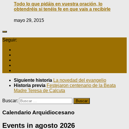
Todo lo que pidáis en vuestra oración, lo
obtendréis si tenéis fe en que vais a recibirle
mayo 29, 2015
Seguir:
Siguiente historia
La novedad del evangelio
Historia previa
Festejaron centenario de la Beata
Madre Teresa de Calcuta
Buscar:
Calendario Arquidiocesano
Events in agosto 2026