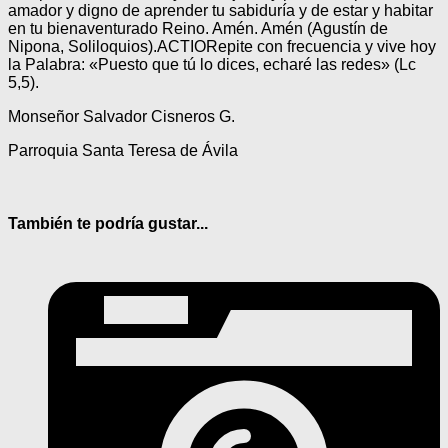
amador y digno de aprender tu sabiduría y de estar y habitar
en tu bienaventurado Reino. Amén. Amén (Agustín de
Nipona, Soliloquios).
ACTIO
Repite con frecuencia y vive hoy
la Palabra: «Puesto que tú lo dices, echaré las redes» (Lc
5,5).
Monseñor Salvador Cisneros G.
Parroquia Santa Teresa de Ávila
También te podría gustar...