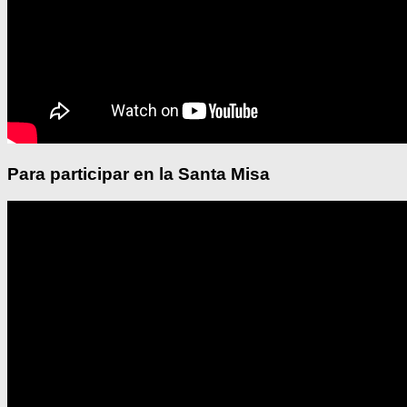
Para participar en la Santa Misa