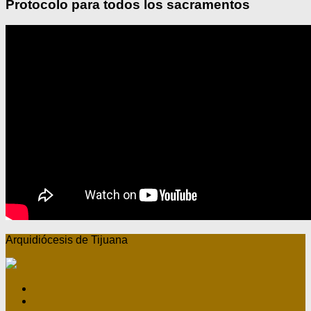
Protocolo para todos los sacramentos
Arquidiócesis de Tijuana