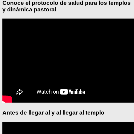
Conoce el protocolo de salud para los templos
y dinámica pastoral
Antes de llegar al y al llegar al templo