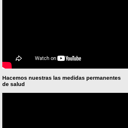
Hacemos nuestras las medidas permanentes
de salud