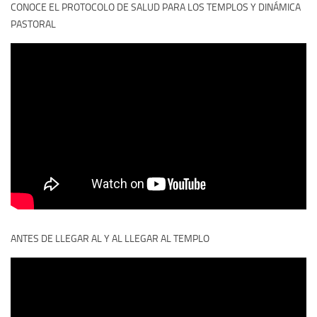
CONOCE EL PROTOCOLO DE SALUD PARA LOS TEMPLOS Y DINÁMICA
PASTORAL
ANTES DE LLEGAR AL Y AL LLEGAR AL TEMPLO