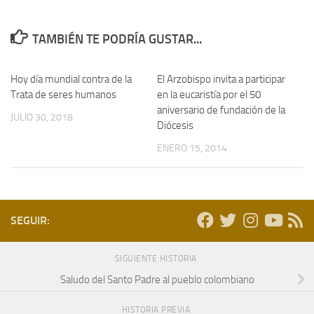
TAMBIÉN TE PODRÍA GUSTAR...
Hoy día mundial contra de la
El Arzobispo invita a participar
Trata de seres humanos
en la eucaristía por el 50
aniversario de fundación de la
JULIO 30, 2018
Diócesis
ENERO 15, 2014
SEGUIR:
SIGUIENTE HISTORIA
Saludo del Santo Padre al pueblo colombiano
HISTORIA PREVIA