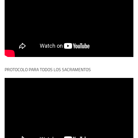
PROTOCOLO PARA TODOS LOS SACRAMENTOS