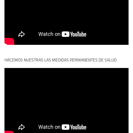
HACEMOS NUESTRAS LAS MEDIDAS PERMANENTES DE SALUD