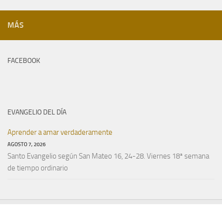
MÁS
FACEBOOK
EVANGELIO DEL DÍA
Aprender a amar verdaderamente
AGOSTO 7, 2026
Santo Evangelio según San Mateo 16, 24-28. Viernes 18ª semana
de tiempo ordinario