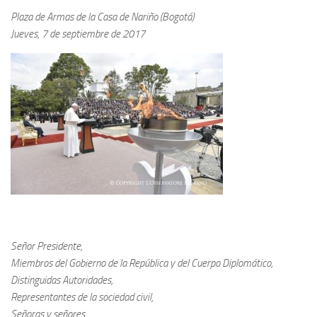
Plaza de Armas de la Casa de Nariño (Bogotá)
Jueves, 7 de septiembre de 2017
Señor Presidente,
Miembros del Gobierno de la República y del Cuerpo Diplomático,
Distinguidas Autoridades,
Representantes de la sociedad civil,
Señoras y señores
.