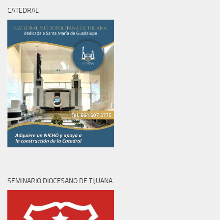
CATEDRAL
SEMINARIO DIOCESANO DE TIJUANA