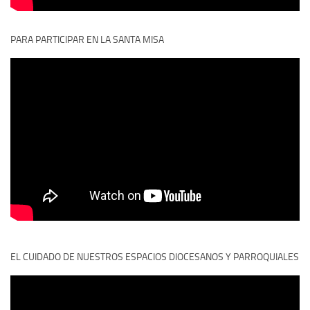
PARA PARTICIPAR EN LA SANTA MISA
EL CUIDADO DE NUESTROS ESPACIOS DIOCESANOS Y PARROQUIALES