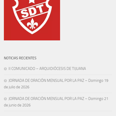
NOTICIAS RECIENTES
II COMUNICADO – ARQUIDIÓCESIS DE TIJUANA
JORNADA DE ORACIÓN MENSUAL POR LA PAZ – Domingo 19
de julio de 2026
JORNADA DE ORACIÓN MENSUAL POR LA PAZ – Domingo 21
de junio de 2026