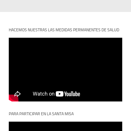
HACEMOS NUESTRAS LAS MEDIDAS PERMANENTES DE SALUD
PARA PARTICIPAR EN LA SANTA MISA