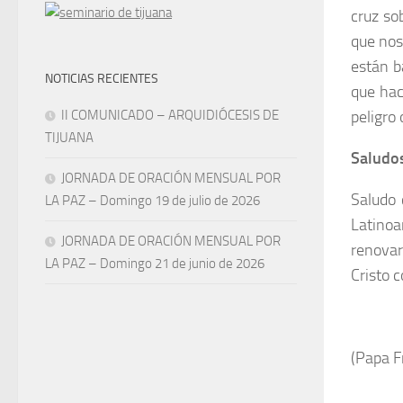
cruz so
que nos
están b
NOTICIAS RECIENTES
que hac
peligro
II COMUNICADO – ARQUIDIÓCESIS DE
TIJUANA
Saludos
JORNADA DE ORACIÓN MENSUAL POR
Saludo 
LA PAZ – Domingo 19 de julio de 2026
Latinoa
JORNADA DE ORACIÓN MENSUAL POR
renovar
LA PAZ – Domingo 21 de junio de 2026
Cristo 
(Papa F