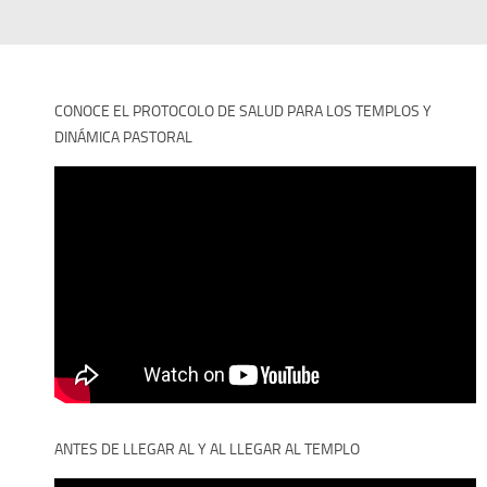
CONOCE EL PROTOCOLO DE SALUD PARA LOS TEMPLOS Y
DINÁMICA PASTORAL
ANTES DE LLEGAR AL Y AL LLEGAR AL TEMPLO