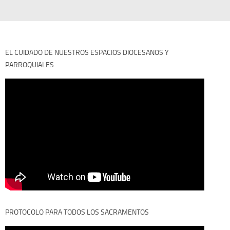
EL CUIDADO DE NUESTROS ESPACIOS DIOCESANOS Y
PARROQUIALES
PROTOCOLO PARA TODOS LOS SACRAMENTOS