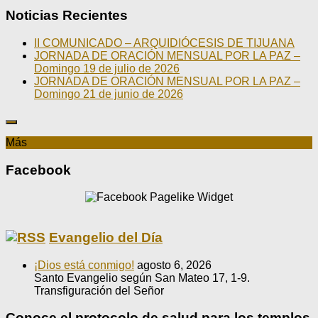
Noticias Recientes
II COMUNICADO – ARQUIDIÓCESIS DE TIJUANA
JORNADA DE ORACIÓN MENSUAL POR LA PAZ –
Domingo 19 de julio de 2026
JORNADA DE ORACIÓN MENSUAL POR LA PAZ –
Domingo 21 de junio de 2026
Más
Facebook
Evangelio del Día
¡Dios está conmigo!
agosto 6, 2026
Santo Evangelio según San Mateo 17, 1-9.
Transfiguración del Señor
Conoce el protocolo de salud para los templos