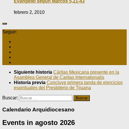
Evangelio según Marcos 5,21-43
febrero 2, 2010
Seguir:
Siguiente historia
Cáritas Mexicana presente en la
Asamblea General de Caritas Internationalis
Historia previa
Concluye primera tanda de ejercicios
espirituales del Presbiterio de Tijuana
Buscar:
Calendario Arquidiocesano
Events in agosto 2026