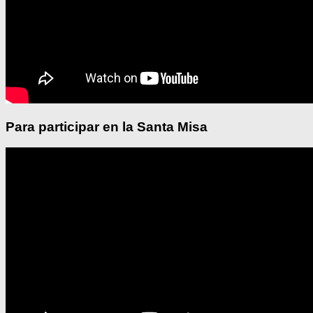
Para participar en la Santa Misa