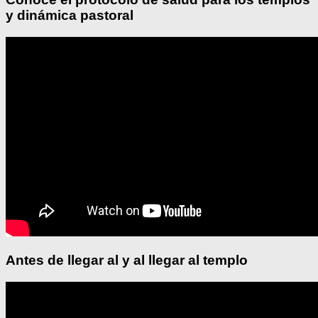
y dinámica pastoral
Antes de llegar al y al llegar al templo