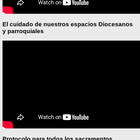
El cuidado de nuestros espacios Diocesanos
y parroquiales
Protocolo para todos los sacramentos