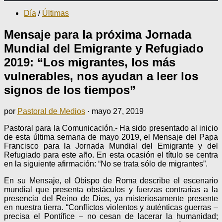
Día
/
Últimas
Mensaje para la próxima Jornada
Mundial del Emigrante y Refugiado
2019: “Los migrantes, los más
vulnerables, nos ayudan a leer los
signos de los tiempos”
por
Pastoral de Medios
·
mayo 27, 2019
Pastoral para la Comunicación.- Ha sido presentado al inicio
de esta última semana de mayo 2019, el Mensaje del Papa
Francisco para la Jornada Mundial del Emigrante y del
Refugiado para este año. En esta ocasión el título se centra
en la siguiente afirmación: “No se trata sólo de migrantes”.
En su Mensaje, el Obispo de Roma describe el escenario
mundial que presenta obstáculos y fuerzas contrarias a la
presencia del Reino de Dios, ya misteriosamente presente
en nuestra tierra. “Conflictos violentos y auténticas guerras –
precisa el Pontífice – no cesan de lacerar la humanidad;