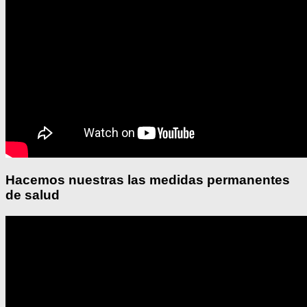
Hacemos nuestras las medidas permanentes
de salud