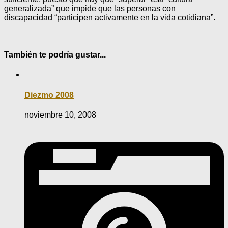
generalizada” que impide que las personas con
discapacidad “participen activamente en la vida cotidiana”.
También te podría gustar...
Diezmo 2008
noviembre 10, 2008