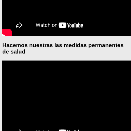
Hacemos nuestras las medidas permanentes
de salud