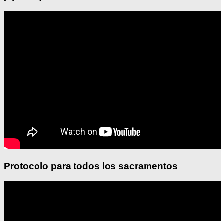
Protocolo para todos los sacramentos