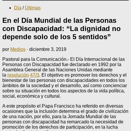
Día
/
Últimas
En el Día Mundial de las Personas
con Discapacidad: “La dignidad no
depende solo de los 5 sentidos”
por
Medios
·
diciembre 3, 2019
Pastoral para la Comunicación.- El Día Internacional de las
Personas con Discapacidad fue declarado en 1992 por la
Asamblea General de las Naciones Unidas mediante
la
resolución
47/3
. El objetivo es promover los derechos y el
bienestar de las personas con discapacidades en todos los
ámbitos de la sociedad y el desarrollo, así como concienciar
sobre su situación en todos los aspectos de la vida política,
social, económica y cultural.
A este propósito el Papa Francisco ha referido en diversas
ocasiones que la inclusión determina el grado de civilización
de una nación, por ello, para la Jornada Mundial de las
personas con discapacidad ha remarcado la necesidad de
promoción de los derechos de participación, en la lucha