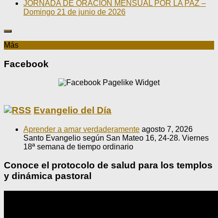
JORNADA DE ORACIÓN MENSUAL POR LA PAZ –
Domingo 21 de junio de 2026
Más
Facebook
Evangelio del Día
Aprender a amar verdaderamente
agosto 7, 2026
Santo Evangelio según San Mateo 16, 24-28. Viernes
18ª semana de tiempo ordinario
Conoce el protocolo de salud para los templos
y dinámica pastoral