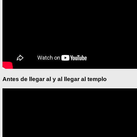
Antes de llegar al y al llegar al templo