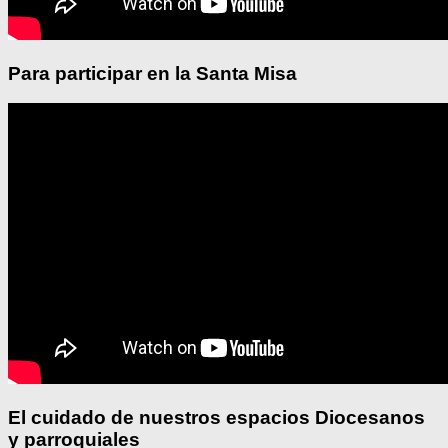
Para participar en la Santa Misa
El cuidado de nuestros espacios Diocesanos
y parroquiales