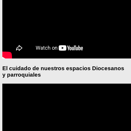
El cuidado de nuestros espacios Diocesanos
y parroquiales