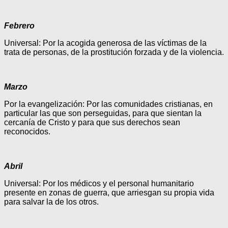
Febrero
Universal: Por la acogida generosa de las víctimas de la
trata de personas, de la prostitución forzada y de la violencia.
Marzo
Por la evangelización: Por las comunidades cristianas, en
particular las que son perseguidas, para que sientan la
cercanía de Cristo y para que sus derechos sean
reconocidos.
Abril
Universal: Por los médicos y el personal humanitario
presente en zonas de guerra, que arriesgan su propia vida
para salvar la de los otros.