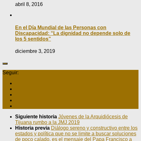
abril 8, 2016
En el Día Mundial de las Personas con
Discapacidad: “La dignidad no depende solo de
los 5 sentidos”
diciembre 3, 2019
Seguir:
Siguiente historia
Jóvenes de la Arquidiócesis de
Tijuana rumbo a la JMJ 2019
Historia previa
Diálogo sereno y constructivo entre los
estados y política que no se limite a buscar soluciones
de poco calado, es el mensaje del Papa Francisco a