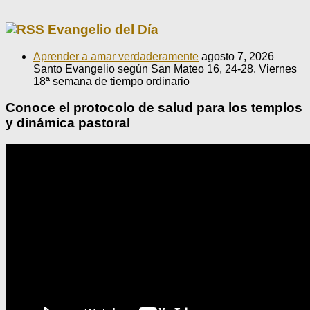
Evangelio del Día
Aprender a amar verdaderamente
agosto 7, 2026
Santo Evangelio según San Mateo 16, 24-28. Viernes
18ª semana de tiempo ordinario
Conoce el protocolo de salud para los templos
y dinámica pastoral