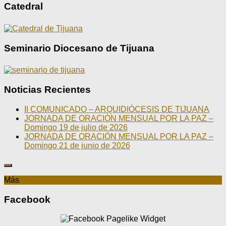
Catedral
Seminario Diocesano de Tijuana
Noticias Recientes
II COMUNICADO – ARQUIDIÓCESIS DE TIJUANA
JORNADA DE ORACIÓN MENSUAL POR LA PAZ –
Domingo 19 de julio de 2026
JORNADA DE ORACIÓN MENSUAL POR LA PAZ –
Domingo 21 de junio de 2026
Más
Facebook