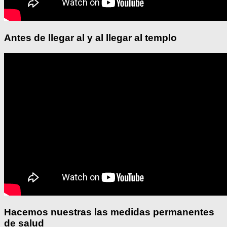
Antes de llegar al y al llegar al templo
Hacemos nuestras las medidas permanentes
de salud