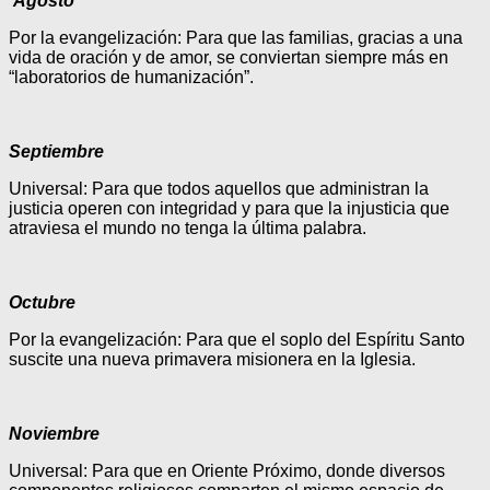
Agosto
Por la evangelización: Para que las familias, gracias a una
vida de oración y de amor, se conviertan siempre más en
“laboratorios de humanización”.
Septiembre
Universal: Para que todos aquellos que administran la
justicia operen con integridad y para que la injusticia que
atraviesa el mundo no tenga la última palabra.
Octubre
Por la evangelización: Para que el soplo del Espíritu Santo
suscite una nueva primavera misionera en la Iglesia.
Noviembre
Universal: Para que en Oriente Próximo, donde diversos