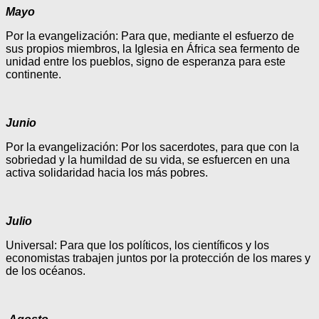
Mayo
Por la evangelización: Para que, mediante el esfuerzo de
sus propios miembros, la Iglesia en África sea fermento de
unidad entre los pueblos, signo de esperanza para este
continente.
Junio
Por la evangelización: Por los sacerdotes, para que con la
sobriedad y la humildad de su vida, se esfuercen en una
activa solidaridad hacia los más pobres.
Julio
Universal: Para que los políticos, los científicos y los
economistas trabajen juntos por la protección de los mares y
de los océanos.