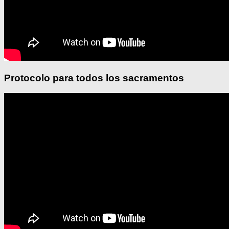
Protocolo para todos los sacramentos