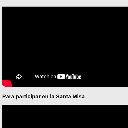
Para participar en la Santa Misa