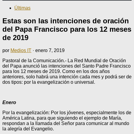
Últimas
Estas son las intenciones de oración
del Papa Francisco para los 12 meses
de 2019
por
Medios IT
·
enero 7, 2019
Pastoral de la Comunicación.- La Red Mundial de Oración
del Papa anunció las intenciones del Santo Padre Francisco
para los 12 meses de 2019. Como en los dos años
anteriores, solo habrá una intención cada mes y podrá ser de
dos tipos: por la evangelización o universal.
Enero
Por la evangelización: Por los jóvenes, especialmente los de
América Latina, para que siguiendo el ejemplo de María,
respondan a la llamada del Señor para comunicar al mundo
la alegría del Evangelio.