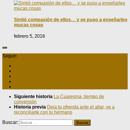
Sintió compasión de ellos… y se puso a enseñarles
mucas cosas
febrero 5, 2016
Seguir:
Siguiente historia
La Cuaresma, tiempo de
conversión
Historia previa
Deja tu ofrenda ante el altar, ve a
reconciliarte con tu hermano
Buscar: