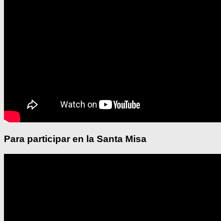
Para participar en la Santa Misa