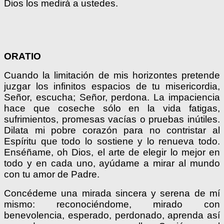
Dios los medirá a ustedes.
ORATIO
Cuando la limitación de mis horizontes pretende
juzgar los infinitos espacios de tu misericordia,
Señor, escucha; Señor, perdona. La impaciencia
hace que coseche sólo en la vida fatigas,
sufrimientos, promesas vacías o pruebas inútiles.
Dilata mi pobre corazón para no contristar al
Espíritu que todo lo sostiene y lo renueva todo.
Enséñame, oh Dios, el arte de elegir lo mejor en
todo y en cada uno, ayúdame a mirar al mundo
con tu amor de Padre.
Concédeme una mirada sincera y serena de mí
mismo: reconociéndome, mirado con
benevolencia, esperado, perdonado, aprenda así