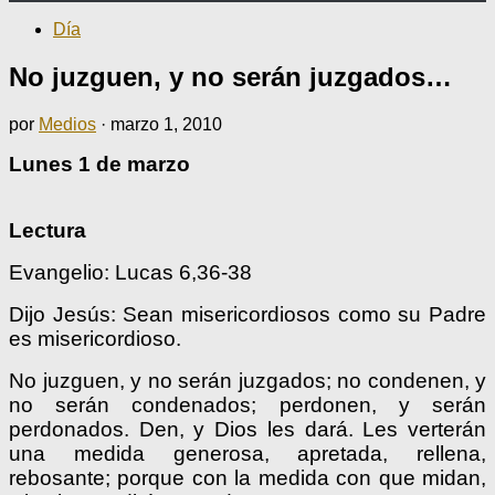
Día
No juzguen, y no serán juzgados…
por
Medios
·
marzo 1, 2010
Lunes
1
de marzo
Lectura
Evangelio: Lucas 6,36-38
Dijo Jesús: Sean misericordiosos como su Padre
es misericordioso.
No juzguen, y no serán juzgados; no condenen, y
no serán condenados; perdonen, y serán
perdonados. Den, y Dios les dará. Les verterán
una medida generosa, apretada, rellena,
rebosante; porque con la medida con que midan,