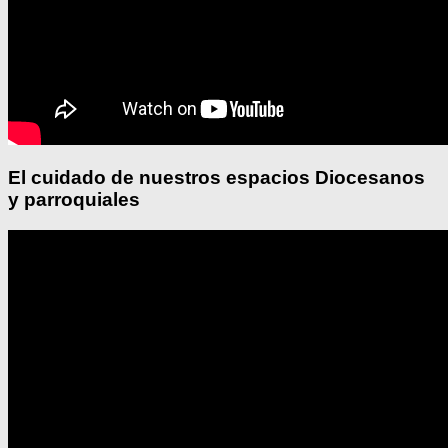
El cuidado de nuestros espacios Diocesanos
y parroquiales