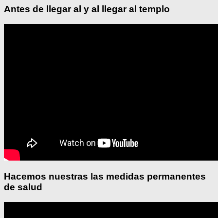
Antes de llegar al y al llegar al templo
Hacemos nuestras las medidas permanentes
de salud