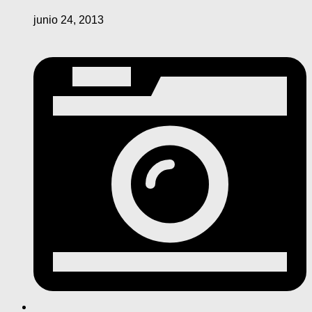
junio 24, 2013