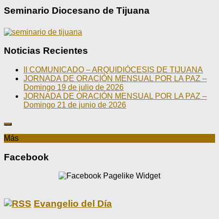
Seminario Diocesano de Tijuana
Noticias Recientes
II COMUNICADO – ARQUIDIÓCESIS DE TIJUANA
JORNADA DE ORACIÓN MENSUAL POR LA PAZ –
Domingo 19 de julio de 2026
JORNADA DE ORACIÓN MENSUAL POR LA PAZ –
Domingo 21 de junio de 2026
Más
Facebook
Evangelio del Día