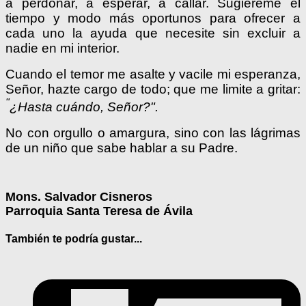
a perdonar, a esperar, a callar. Sugiéreme el
tiempo y modo más oportunos para ofrecer a
cada uno la ayuda que necesite sin excluir a
nadie en mi interior.
Cuando el temor me asalte y vacile mi esperanza,
Señor, hazte cargo de todo; que me limite a gritar:
"
¿Hasta cuándo, Señor?".
No con orgullo o amargura, sino con las lágrimas
de un niño que sabe hablar a su Padre.
Mons. Salvador Cisneros
Parroquia Santa Teresa de Ávila
También te podría gustar...