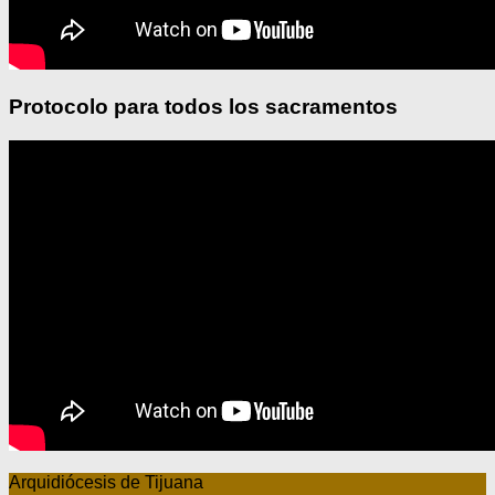
Protocolo para todos los sacramentos
Arquidiócesis de Tijuana