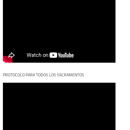
PROTOCOLO PARA TODOS LOS SACRAMENTOS