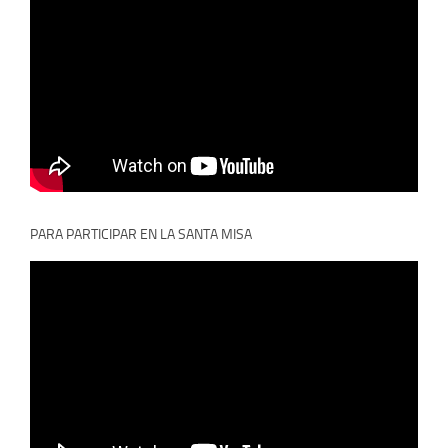
PARA PARTICIPAR EN LA SANTA MISA