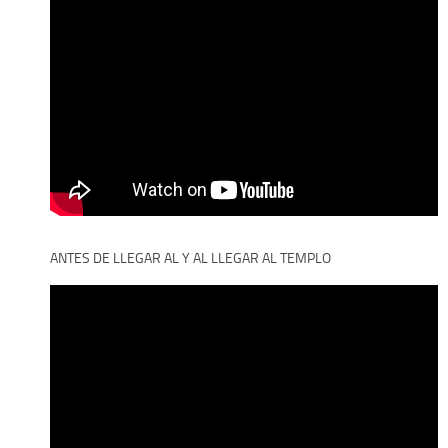
ANTES DE LLEGAR AL Y AL LLEGAR AL TEMPLO