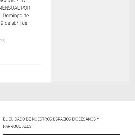
NACIONAL DE
MENSUAL POR
II Domingo de
9 de abril de
026
EL CUIDADO DE NUESTROS ESPACIOS DIOCESANOS Y
PARROQUIALES