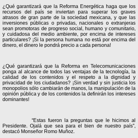
¿Qué garantizará que la Reforma Energética haga que los
recursos del país se inviertan para superar los graves
atrasos de gran parte de la sociedad mexicana, y que las
inversiones públicas o privadas, nacionales o extranjeras
sean promotoras de progreso social, humano y comunitario,
y cuidadosa del medio ambiente, por encima de intereses
particulares? ¡Si la persona humana no está por encima del
dinero, el dinero le pondrá precio a cada persona!
¿Qué garantizará que la Reforma en Telecomunicaciones
ponga al alcance de todos las ventajas de la tecnología, la
calidad de los contenidos y el respeto a la dignidad y
privacidad de los ciudadanos? ¡Sin verdad y sin justicia los
monopolios sólo cambiarán de manos, la manipulación de la
opinión pública y de los contenidos la definirán los intereses
dominantes!
“Estas fueron la preguntas que le hicimos al
Presidente. Ojalá que sea para el bien de nuestro país”,
destacó Monseñor Romo Muñoz.