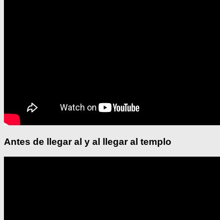
Antes de llegar al y al llegar al templo