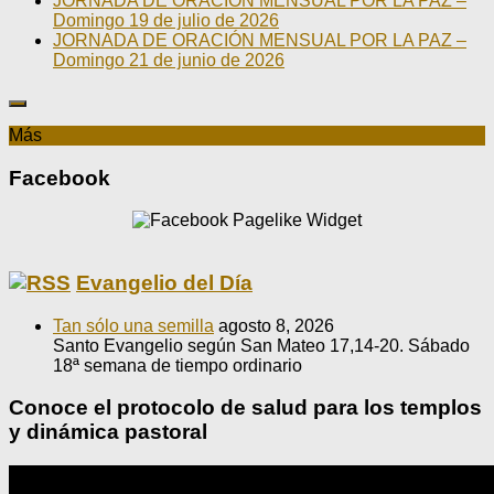
JORNADA DE ORACIÓN MENSUAL POR LA PAZ –
Domingo 19 de julio de 2026
JORNADA DE ORACIÓN MENSUAL POR LA PAZ –
Domingo 21 de junio de 2026
Más
Facebook
Evangelio del Día
Tan sólo una semilla
agosto 8, 2026
Santo Evangelio según San Mateo 17,14-20. Sábado
18ª semana de tiempo ordinario
Conoce el protocolo de salud para los templos
y dinámica pastoral