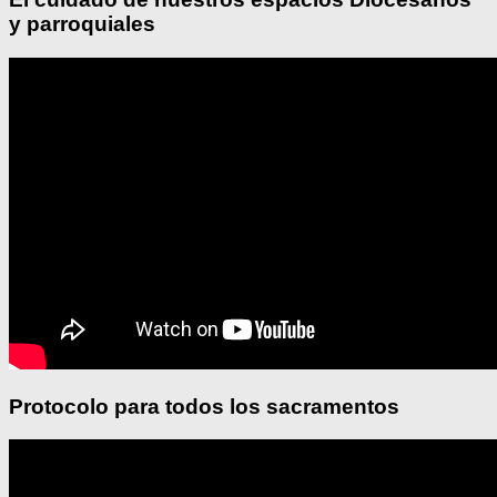
y parroquiales
Protocolo para todos los sacramentos