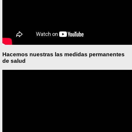
Hacemos nuestras las medidas permanentes
de salud