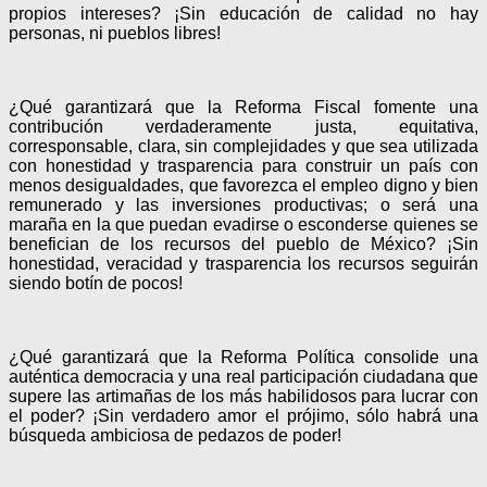
propios intereses? ¡Sin educación de calidad no hay
personas, ni pueblos libres!
¿Qué garantizará que la Reforma Fiscal fomente una
contribución verdaderamente justa, equitativa,
corresponsable, clara, sin complejidades y que sea utilizada
con honestidad y trasparencia para construir un país con
menos desigualdades, que favorezca el empleo digno y bien
remunerado y las inversiones productivas; o será una
maraña en la que puedan evadirse o esconderse quienes se
benefician de los recursos del pueblo de México? ¡Sin
honestidad, veracidad y trasparencia los recursos seguirán
siendo botín de pocos!
¿Qué garantizará que la Reforma Política consolide una
auténtica democracia y una real participación ciudadana que
supere las artimañas de los más habilidosos para lucrar con
el poder? ¡Sin verdadero amor el prójimo, sólo habrá una
búsqueda ambiciosa de pedazos de poder!