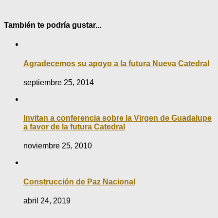
También te podría gustar...
Agradecemos su apoyo a la futura Nueva Catedral
septiembre 25, 2014
Invitan a conferencia sobre la Virgen de Guadalupe
a favor de la futura Catedral
noviembre 25, 2010
Construcción de Paz Nacional
abril 24, 2019