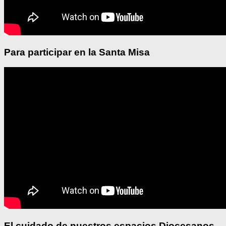
Para participar en la Santa Misa
El cuidado de nuestros espacios Diocesanos