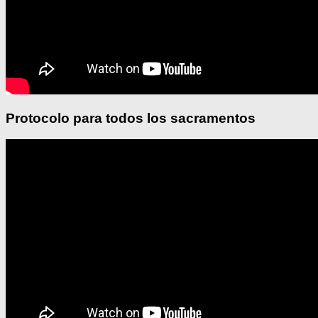
Protocolo para todos los sacramentos