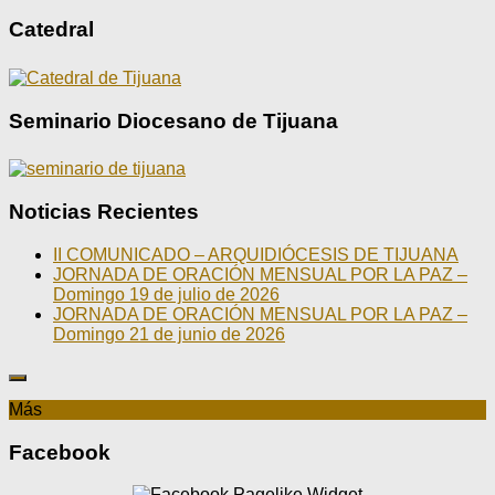
Catedral
Seminario Diocesano de Tijuana
Noticias Recientes
II COMUNICADO – ARQUIDIÓCESIS DE TIJUANA
JORNADA DE ORACIÓN MENSUAL POR LA PAZ –
Domingo 19 de julio de 2026
JORNADA DE ORACIÓN MENSUAL POR LA PAZ –
Domingo 21 de junio de 2026
Más
Facebook