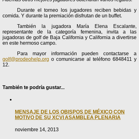
Durante el torneo los jugadores reciben bebidas y
comida. Y durante la premiación disfrutan de un buffet.
También la jugadora María Elena Escalante,
representante de la categoría femenina, invita a las
jugadoras de golf de Baja California y California a divertirse
en este hermoso campo.
Para mayor información pueden contactarse a
golf@prodeohelp.org
o comunicarse al teléfono 6848411 y
12.
También te podría gustar...
MENSAJE DE LOS OBISPOS DE MÉXICO CON
MOTIVO DE SU XCVI ASAMBLEA PLENARIA
noviembre 14, 2013