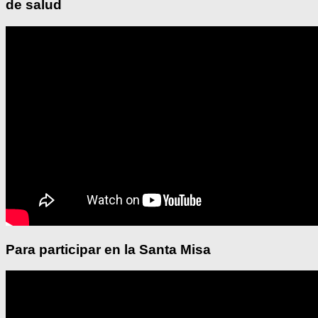
de salud
Para participar en la Santa Misa