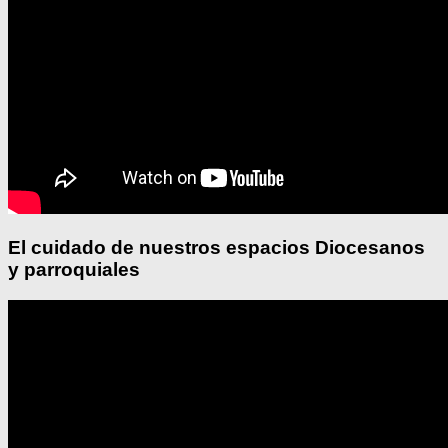
El cuidado de nuestros espacios Diocesanos
y parroquiales