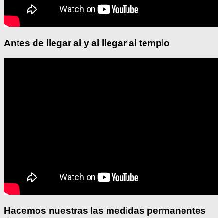
Antes de llegar al y al llegar al templo
Hacemos nuestras las medidas permanentes