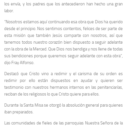
los envía, y los padres que los antecedieron han hecho una gran
labor.
“Nosotros estamos aquí continuando esa obra que Dios ha querido
desde el principio. Nos sentimos contentos, felices de ser parte de
esta misión que también Jesús comparte con nosotros, así que
tenemos todos nuestro corazón bien dispuesto a seguir adelante
con la obra de la Merced. Que Dios nos bendiga y nos llene de todas
sus bendiciones porque queremos seguir adelante con esta obra”,
dijo Fray Alfonso.
Destacó que Cristo vino a redimir y el carisma de su orden es
redimir por ello están dispuestos en ayudar y quieren ser
testimonio con nuestros hermanos internos en las penitenciarías,
reciban de los religiosos lo que Cristo quiere para ellos.
Durante la Santa Misa se otorgó la absolución general para quienes
iban preparados.
Las comunidades de fieles de las parroquias Nuestra Señora de la