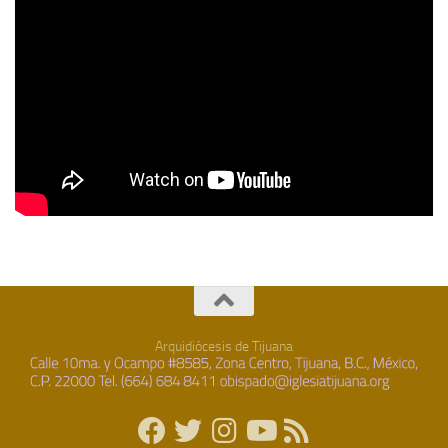
Arquidiócesis de Tijuana