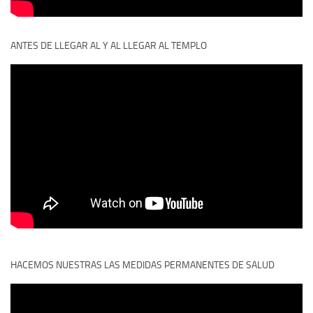
ANTES DE LLEGAR AL Y AL LLEGAR AL TEMPLO
HACEMOS NUESTRAS LAS MEDIDAS PERMANENTES DE SALUD