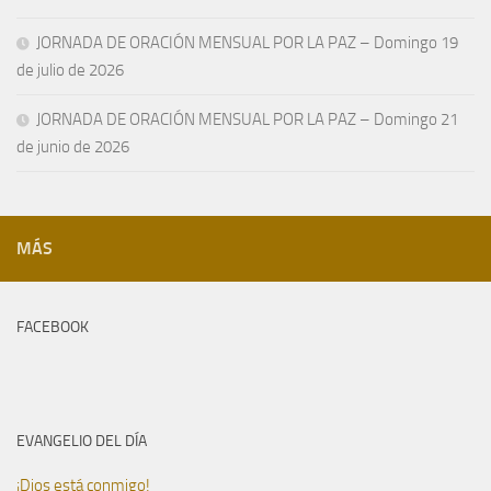
JORNADA DE ORACIÓN MENSUAL POR LA PAZ – Domingo 19
de julio de 2026
JORNADA DE ORACIÓN MENSUAL POR LA PAZ – Domingo 21
de junio de 2026
MÁS
FACEBOOK
EVANGELIO DEL DÍA
¡Dios está conmigo!