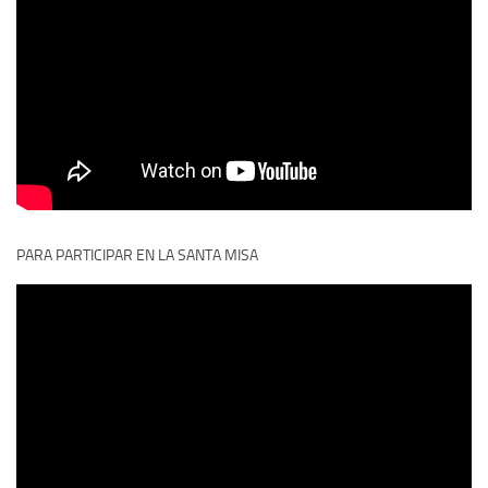
PARA PARTICIPAR EN LA SANTA MISA