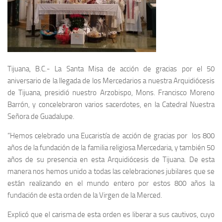
Tijuana, B.C.- La Santa Misa de acción de gracias por el 50
aniversario de la llegada de los Mercedarios a nuestra Arquidiócesis
de Tijuana, presidió nuestro Arzobispo, Mons. Francisco Moreno
Barrón, y concelebraron varios sacerdotes, en la Catedral Nuestra
Señora de Guadalupe.
“Hemos celebrado una Eucaristía de acción de gracias por los 800
años de la fundación de la familia religiosa Mercedaria, y también 50
años de su presencia en esta Arquidiócesis de Tijuana. De esta
manera nos hemos unido a todas las celebraciones jubilares que se
están realizando en el mundo entero por estos 800 años la
fundación de esta orden de la Virgen de la Merced.
Explicó que el carisma de esta orden es liberar a sus cautivos, cuyo