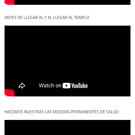
ANTES DE LLEGAR AL Y AL LLEGAR AL TEMPLO
HACEMOS NUESTRAS LAS MEDIDAS PERMANENTES DE SALUD