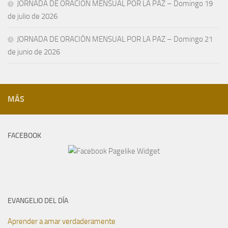
JORNADA DE ORACIÓN MENSUAL POR LA PAZ – Domingo 19
de julio de 2026
JORNADA DE ORACIÓN MENSUAL POR LA PAZ – Domingo 21
de junio de 2026
MÁS
FACEBOOK
EVANGELIO DEL DÍA
Aprender a amar verdaderamente