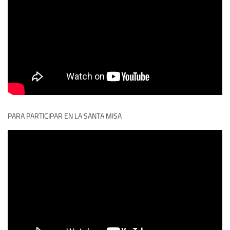
PARA PARTICIPAR EN LA SANTA MISA