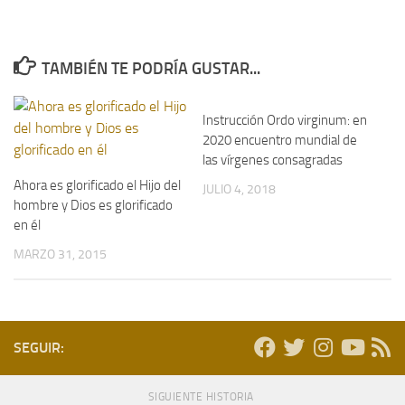
TAMBIÉN TE PODRÍA GUSTAR...
Instrucción Ordo virginum: en
2020 encuentro mundial de
las vírgenes consagradas
Ahora es glorificado el Hijo del
JULIO 4, 2018
hombre y Dios es glorificado
en él
MARZO 31, 2015
SEGUIR:
SIGUIENTE HISTORIA