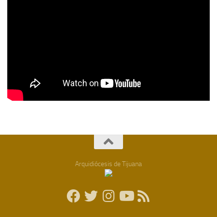
Arquidiócesis de Tijuana