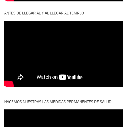
ANTES DE LLEGAR AL Y AL LLEGAR AL TEMPLO
HACEMOS NUESTRAS LAS MEDIDAS PERMANENTES DE SALUD