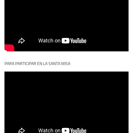
PARA PARTICIPAR EN LA SANTA MISA