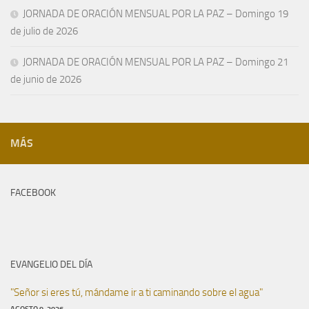
JORNADA DE ORACIÓN MENSUAL POR LA PAZ – Domingo 19
de julio de 2026
JORNADA DE ORACIÓN MENSUAL POR LA PAZ – Domingo 21
de junio de 2026
MÁS
FACEBOOK
EVANGELIO DEL DÍA
"Señor si eres tú, mándame ir a ti caminando sobre el agua"
AGOSTO 9, 2026