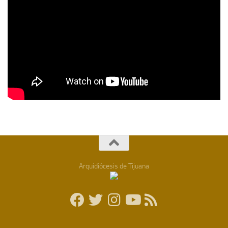
Arquidiócesis de Tijuana