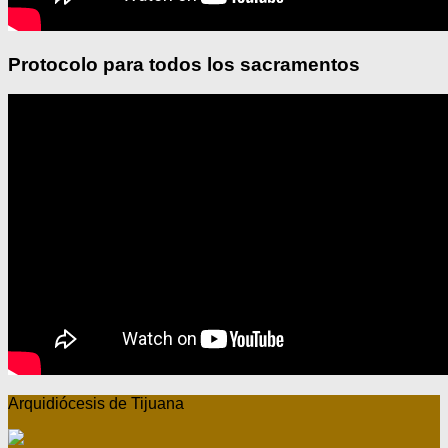
Protocolo para todos los sacramentos
Arquidiócesis de Tijuana