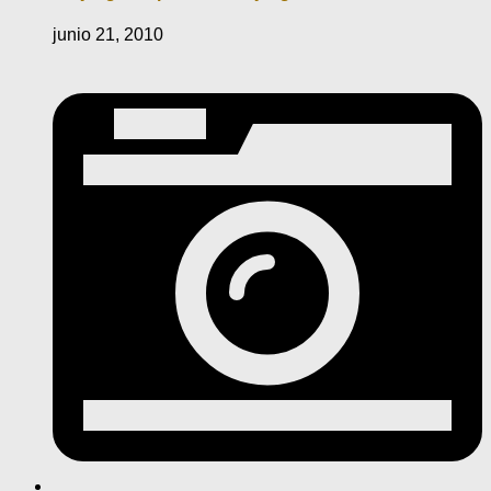
junio 21, 2010