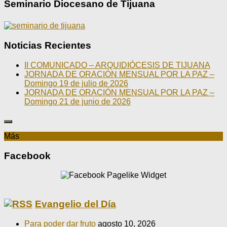
Seminario Diocesano de Tijuana
Noticias Recientes
II COMUNICADO – ARQUIDIÓCESIS DE TIJUANA
JORNADA DE ORACIÓN MENSUAL POR LA PAZ –
Domingo 19 de julio de 2026
JORNADA DE ORACIÓN MENSUAL POR LA PAZ –
Domingo 21 de junio de 2026
Más
Facebook
Evangelio del Día
Para poder dar fruto
agosto 10, 2026