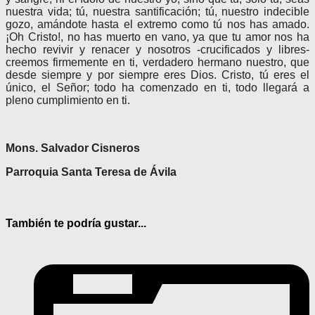
nuestra vida; tú, nuestra santificación; tú, nuestro indecible
gozo, amándote hasta el extremo como tú nos has amado.
¡Oh Cristo!, no has muerto en vano, ya que tu amor nos ha
hecho revivir y renacer y nosotros -crucificados y libres-
creemos firmemente en ti, verdadero hermano nuestro, que
desde siempre y por siempre eres Dios. Cristo, tú eres el
único, el Señor; todo ha comenzado en ti, todo llegará a
pleno cumplimiento en ti.
Mons. Salvador Cisneros
Parroquia Santa Teresa de Ávila
También te podría gustar...