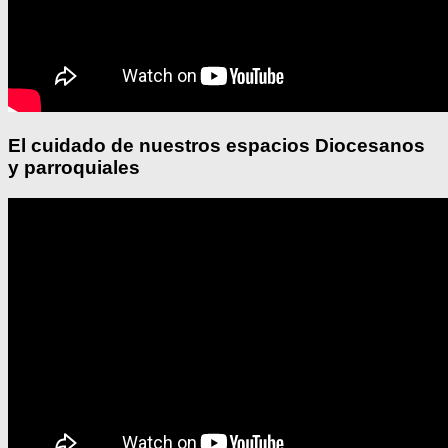
El cuidado de nuestros espacios Diocesanos
y parroquiales