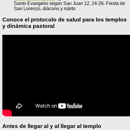
Santo Evangelio según San Juan 12, 24-26. Fiesta de
San Lorenzo, diácono y mártir.
Conoce el protocolo de salud para los templos
y dinámica pastoral
Antes de llegar al y al llegar al templo