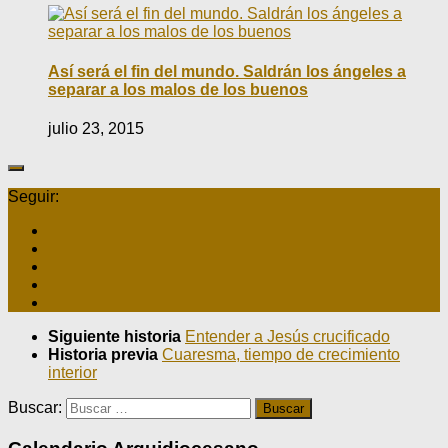
Así será el fin del mundo. Saldrán los ángeles a
separar a los malos de los buenos
julio 23, 2015
Seguir:
Siguiente historia
Entender a Jesús crucificado
Historia previa
Cuaresma, tiempo de crecimiento
interior
Buscar: