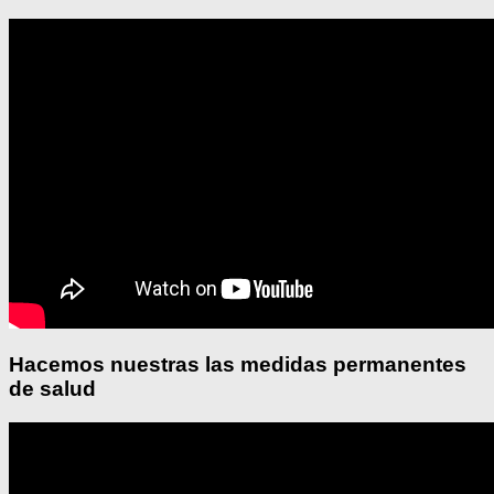
Hacemos nuestras las medidas permanentes
de salud