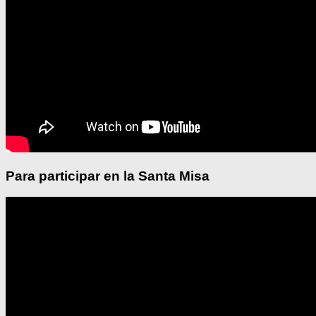
Para participar en la Santa Misa