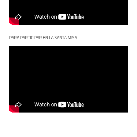
PARA PARTICIPAR EN LA SANTA MISA