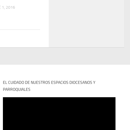
 1, 2016
EL CUIDADO DE NUESTROS ESPACIOS DIOCESANOS Y
PARROQUIALES