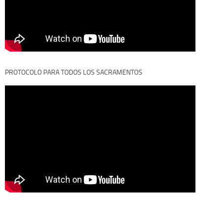
PROTOCOLO PARA TODOS LOS SACRAMENTOS