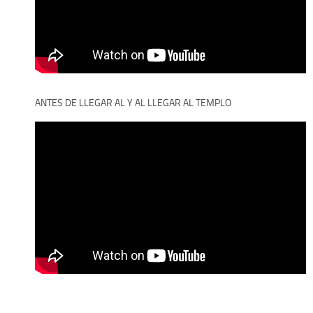
ANTES DE LLEGAR AL Y AL LLEGAR AL TEMPLO