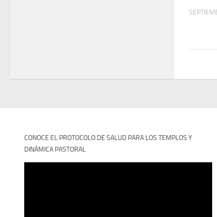
SEPTIEMB
CONOCE EL PROTOCOLO DE SALUD PARA LOS TEMPLOS Y
DINÁMICA PASTORAL