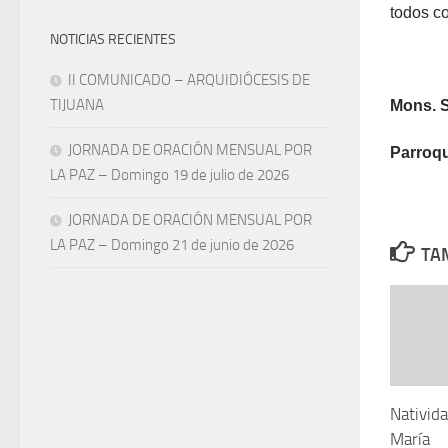
todos co
NOTICIAS RECIENTES
II COMUNICADO – ARQUIDIÓCESIS DE
TIJUANA
Mons. 
JORNADA DE ORACIÓN MENSUAL POR
Parroqu
LA PAZ – Domingo 19 de julio de 2026
JORNADA DE ORACIÓN MENSUAL POR
LA PAZ – Domingo 21 de junio de 2026
TAM
Nativida
María