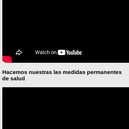
Hacemos nuestras las medidas permanentes
de salud