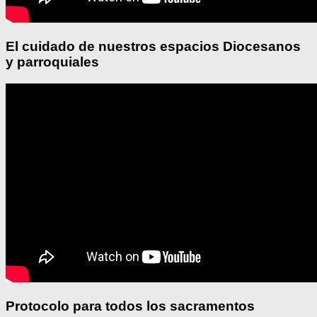
El cuidado de nuestros espacios Diocesanos
y parroquiales
Protocolo para todos los sacramentos