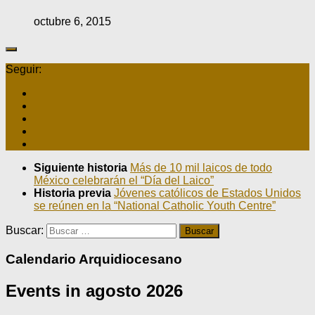
octubre 6, 2015
Seguir:
Siguiente historia
Más de 10 mil laicos de todo
México celebrarán el “Día del Laico”
Historia previa
Jóvenes católicos de Estados Unidos
se reúnen en la “National Catholic Youth Centre”
Buscar:
Calendario Arquidiocesano
Events in agosto 2026