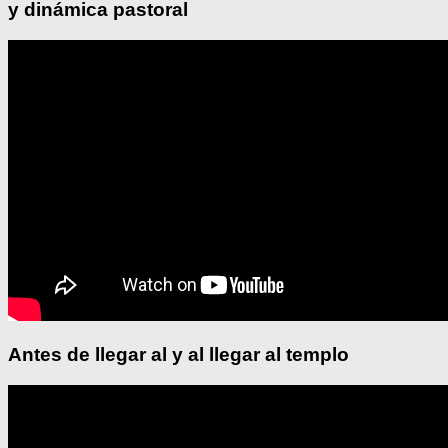
y dinámica pastoral
Antes de llegar al y al llegar al templo