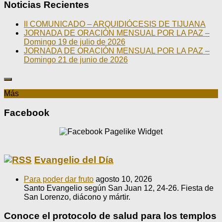
Noticias Recientes
II COMUNICADO – ARQUIDIÓCESIS DE TIJUANA
JORNADA DE ORACIÓN MENSUAL POR LA PAZ –
Domingo 19 de julio de 2026
JORNADA DE ORACIÓN MENSUAL POR LA PAZ –
Domingo 21 de junio de 2026
Más
Facebook
Evangelio del Día
Para poder dar fruto
agosto 10, 2026
Santo Evangelio según San Juan 12, 24-26. Fiesta de
San Lorenzo, diácono y mártir.
Conoce el protocolo de salud para los templos