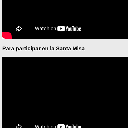
Para participar en la Santa Misa