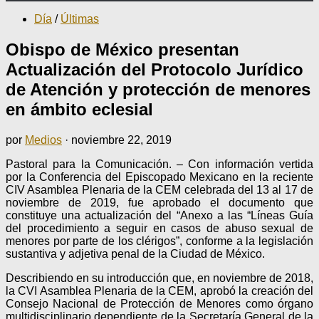
Día
/
Últimas
Obispo de México presentan
Actualización del Protocolo Jurídico
de Atención y protección de menores
en ámbito eclesial
por
Medios
·
noviembre 22, 2019
Pastoral para la Comunicación. – Con información vertida
por la Conferencia del Episcopado Mexicano en la reciente
CIV Asamblea Plenaria de la CEM celebrada del 13 al 17 de
noviembre de 2019, fue aprobado el documento que
constituye una actualización del “Anexo a las “Líneas Guía
del procedimiento a seguir en casos de abuso sexual de
menores por parte de los clérigos”, conforme a la legislación
sustantiva y adjetiva penal de la Ciudad de México.
Describiendo en su introducción que, en noviembre de 2018,
la CVI Asamblea Plenaria de la CEM, aprobó la creación del
Consejo Nacional de Protección de Menores como órgano
multidisciplinario dependiente de la Secretaría General de la