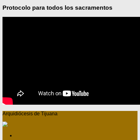
Protocolo para todos los sacramentos
Arquidiócesis de Tijuana