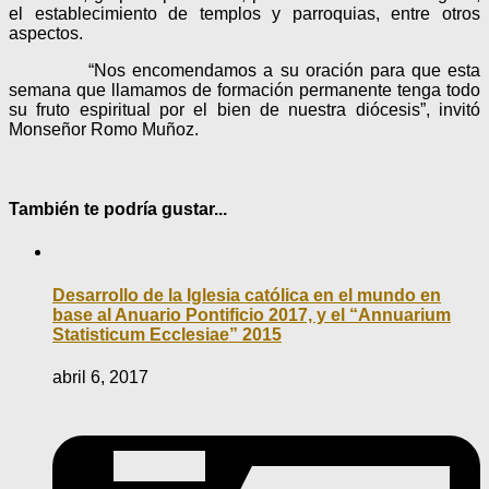
el establecimiento de templos y parroquias, entre otros
aspectos.
“Nos encomendamos a su oración para que esta
semana que llamamos de formación permanente tenga todo
su fruto espiritual por el bien de nuestra diócesis”, invitó
Monseñor Romo Muñoz.
También te podría gustar...
Desarrollo de la Iglesia católica en el mundo en
base al Anuario Pontificio 2017, y el “Annuarium
Statisticum Ecclesiae” 2015
abril 6, 2017