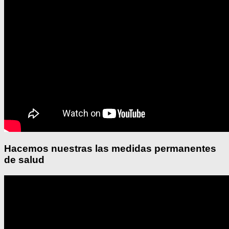
Hacemos nuestras las medidas permanentes
de salud