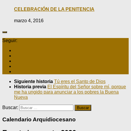
CELEBRACIÓN DE LA PENITENCIA
marzo 4, 2016
Seguir:
Siguiente historia
Tú eres el Santo de Dios
Historia previa
El Espíritu del Señor sobre mí, porque
me ha ungido para anunciar a los pobres la Buena
Nueva
Buscar:
Calendario Arquidiocesano