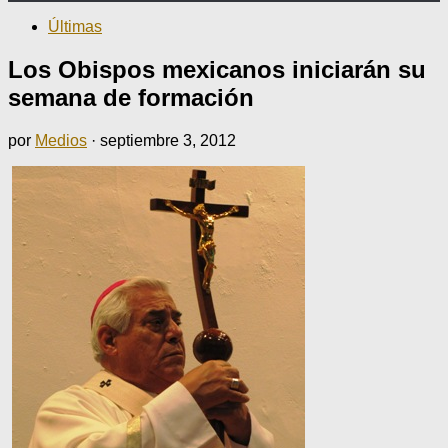
Últimas
Los Obispos mexicanos iniciarán su
semana de formación
por
Medios
·
septiembre 3, 2012