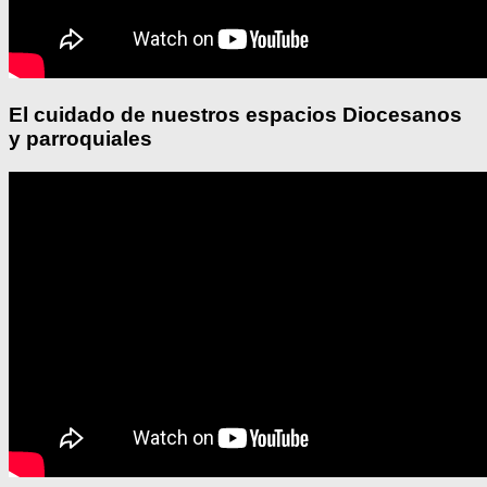
El cuidado de nuestros espacios Diocesanos
y parroquiales