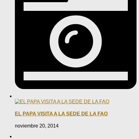
EL PAPA VISITA A LA SEDE DE LA FAO
noviembre 20, 2014