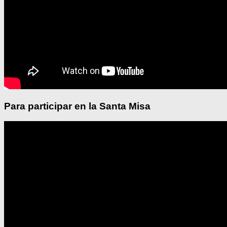
Para participar en la Santa Misa