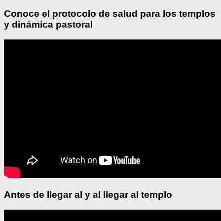
Conoce el protocolo de salud para los templos
y dinámica pastoral
Antes de llegar al y al llegar al templo