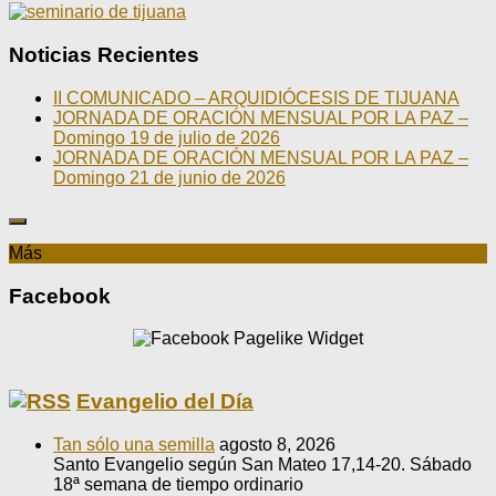
Noticias Recientes
II COMUNICADO – ARQUIDIÓCESIS DE TIJUANA
JORNADA DE ORACIÓN MENSUAL POR LA PAZ –
Domingo 19 de julio de 2026
JORNADA DE ORACIÓN MENSUAL POR LA PAZ –
Domingo 21 de junio de 2026
Más
Facebook
Evangelio del Día
Tan sólo una semilla
agosto 8, 2026
Santo Evangelio según San Mateo 17,14-20. Sábado
18ª semana de tiempo ordinario