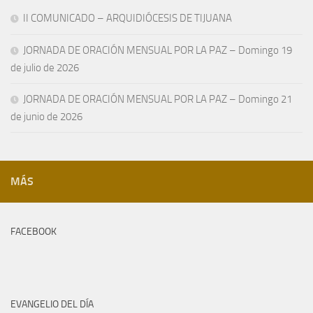
II COMUNICADO – ARQUIDIÓCESIS DE TIJUANA
JORNADA DE ORACIÓN MENSUAL POR LA PAZ – Domingo 19
de julio de 2026
JORNADA DE ORACIÓN MENSUAL POR LA PAZ – Domingo 21
de junio de 2026
MÁS
FACEBOOK
EVANGELIO DEL DÍA