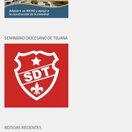
SEMINARIO DIOCESANO DE TIJUANA
NOTICIAS RECIENTES