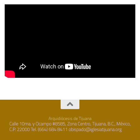
Arquidiócesis de Tijuana