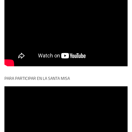
PARA PARTICIPAR EN LA SANTA MISA