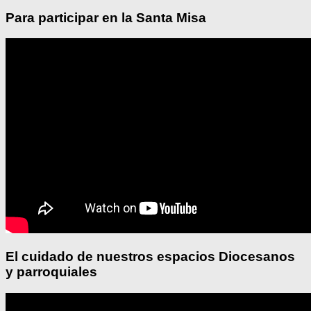
Para participar en la Santa Misa
El cuidado de nuestros espacios Diocesanos
y parroquiales