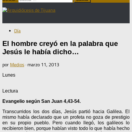
Día
El hombre creyó en la palabra que
Jesús le había dicho…
por
Medios
·
marzo 11, 2013
Lunes
Lectura
Evangelio según San Juan 4,43-54.
Transcurridos los dos días, Jesús partió hacia Galilea. El
mismo había declarado que un profeta no goza de prestigio
en su propio pueblo. Pero cuando llegó, los galileos lo
recibieron bien, porque habían visto todo lo que había hecho