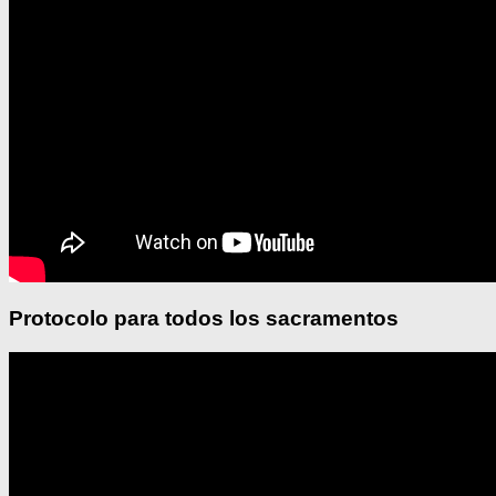
Protocolo para todos los sacramentos