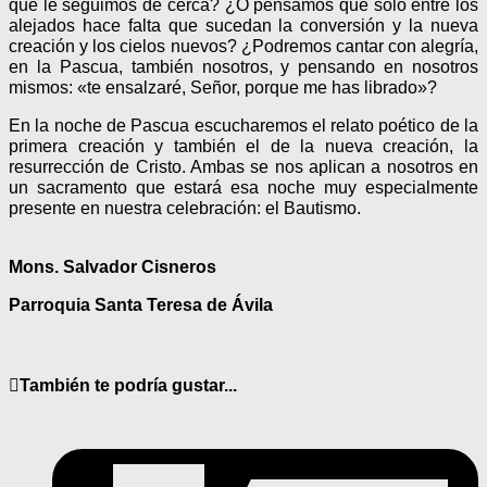
que le seguimos de cerca? ¿O pensamos que sólo entre los
alejados hace falta que sucedan la conversión y la nueva
creación y los cielos nuevos? ¿Podremos cantar con alegría,
en la Pascua, también nosotros, y pensando en nosotros
mismos: «te ensalzaré, Señor, porque me has librado»?
En la noche de Pascua escucharemos el relato poético de la
primera creación y también el de la nueva creación, la
resurrección de Cristo. Ambas se nos aplican a nosotros en
un sacramento que estará esa noche muy especialmente
presente en nuestra celebración: el Bautismo.
Mons. Salvador Cisneros
Parroquia Santa Teresa de Ávila
También te podría gustar...