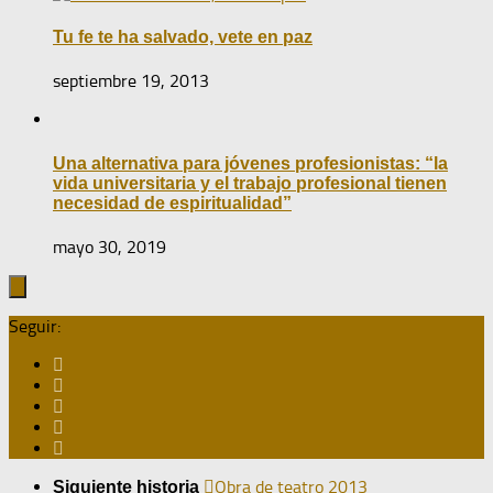
Tu fe te ha salvado, vete en paz
septiembre 19, 2013
Una alternativa para jóvenes profesionistas: “la
vida universitaria y el trabajo profesional tienen
necesidad de espiritualidad”
mayo 30, 2019
Seguir:
Obra de teatro 2013
Siguiente historia