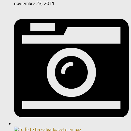
noviembre 23, 2011