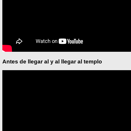
Antes de llegar al y al llegar al templo