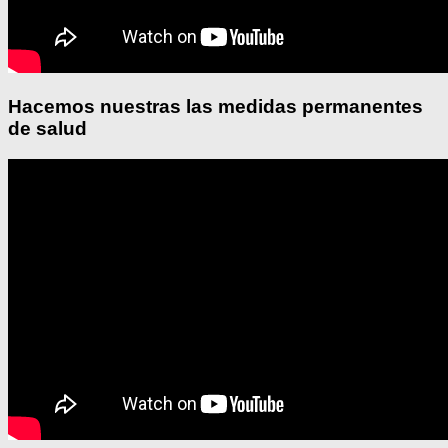
Hacemos nuestras las medidas permanentes
de salud