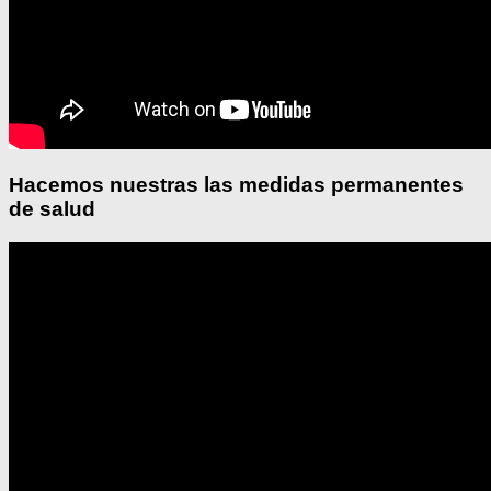
Hacemos nuestras las medidas permanentes
de salud