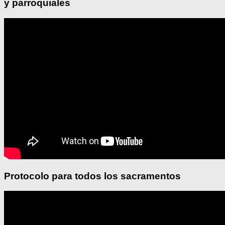
y parroquiales
Protocolo para todos los sacramentos