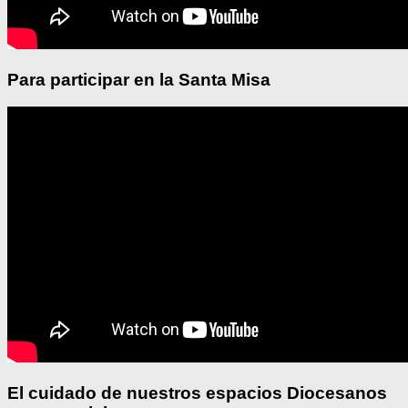
Para participar en la Santa Misa
El cuidado de nuestros espacios Diocesanos