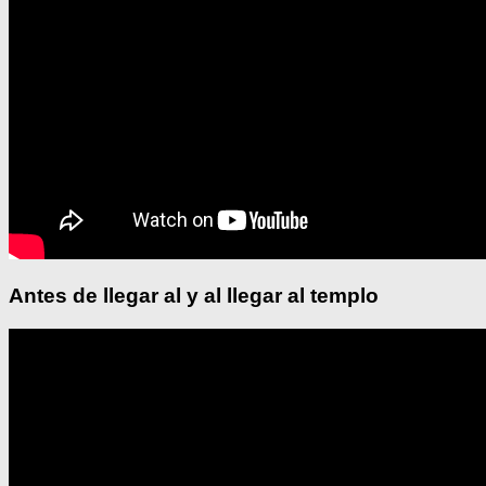
Antes de llegar al y al llegar al templo