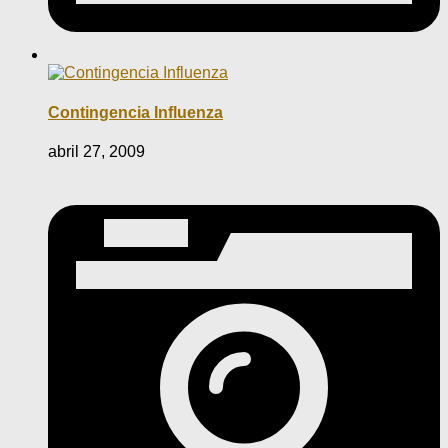
Contingencia Influenza
abril 27, 2009