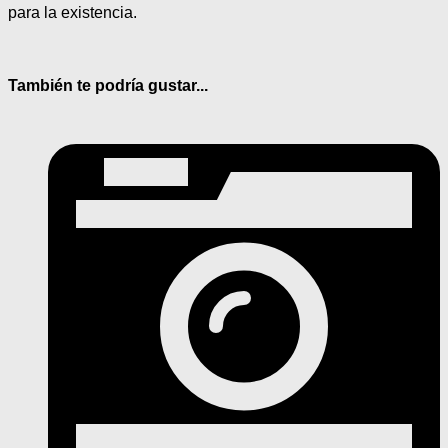
para la existencia.
También te podría gustar...