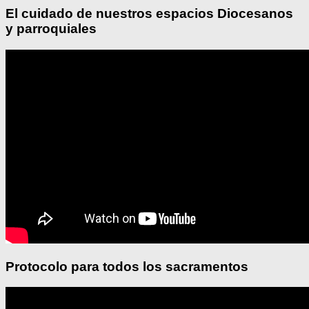
El cuidado de nuestros espacios Diocesanos
y parroquiales
Protocolo para todos los sacramentos