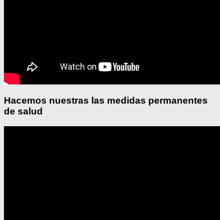
Hacemos nuestras las medidas permanentes
de salud