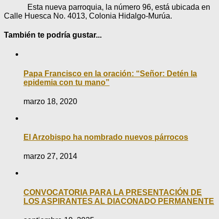
Esta nueva parroquia, la número 96, está ubicada en
Calle Huesca No. 4013, Colonia Hidalgo-Murúa.
También te podría gustar...
Papa Francisco en la oración: “Señor: Detén la
epidemia con tu mano”
marzo 18, 2020
El Arzobispo ha nombrado nuevos párrocos
marzo 27, 2014
CONVOCATORIA PARA LA PRESENTACIÓN DE
LOS ASPIRANTES AL DIACONADO PERMANENTE