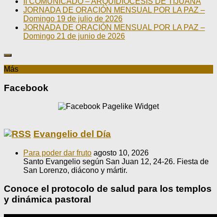
II COMUNICADO – ARQUIDIÓCESIS DE TIJUANA
JORNADA DE ORACIÓN MENSUAL POR LA PAZ –
Domingo 19 de julio de 2026
JORNADA DE ORACIÓN MENSUAL POR LA PAZ –
Domingo 21 de junio de 2026
Más
Facebook
Evangelio del Día
Para poder dar fruto
agosto 10, 2026
Santo Evangelio según San Juan 12, 24-26. Fiesta de
San Lorenzo, diácono y mártir.
Conoce el protocolo de salud para los templos
y dinámica pastoral