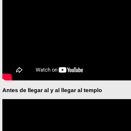
Antes de llegar al y al llegar al templo