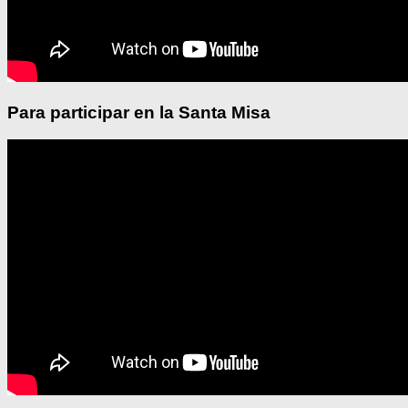
Para participar en la Santa Misa