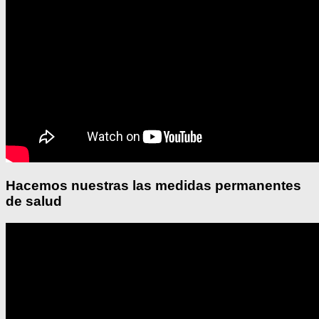
Hacemos nuestras las medidas permanentes
de salud