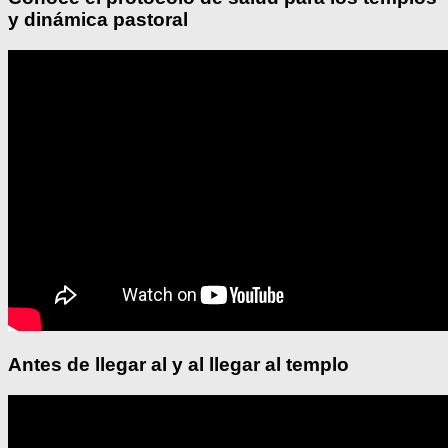
y dinámica pastoral
Antes de llegar al y al llegar al templo