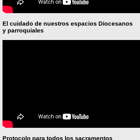
El cuidado de nuestros espacios Diocesanos
y parroquiales
Protocolo para todos los sacramentos