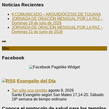
Noticias Recientes
II COMUNICADO – ARQUIDIÓCESIS DE TIJUANA
JORNADA DE ORACIÓN MENSUAL POR LA PAZ –
Domingo 19 de julio de 2026
JORNADA DE ORACIÓN MENSUAL POR LA PAZ –
Domingo 21 de junio de 2026
Más
Facebook
Evangelio del Día
Tan sólo una semilla
agosto 8, 2026
Santo Evangelio según San Mateo 17,14-20. Sábado
18ª semana de tiempo ordinario
Conoce el protocolo de salud para los templos