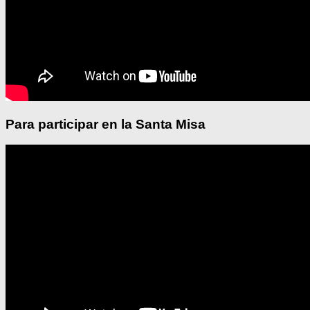
Para participar en la Santa Misa