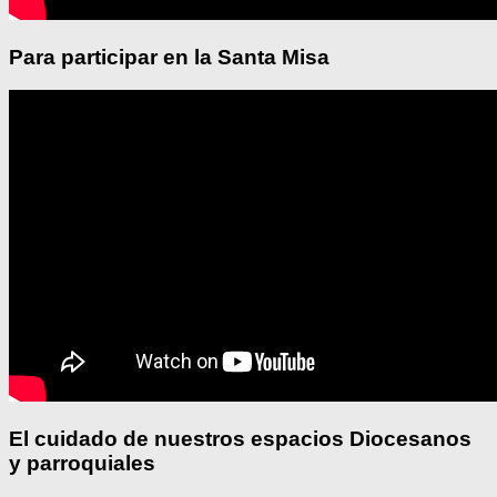
Para participar en la Santa Misa
El cuidado de nuestros espacios Diocesanos
y parroquiales