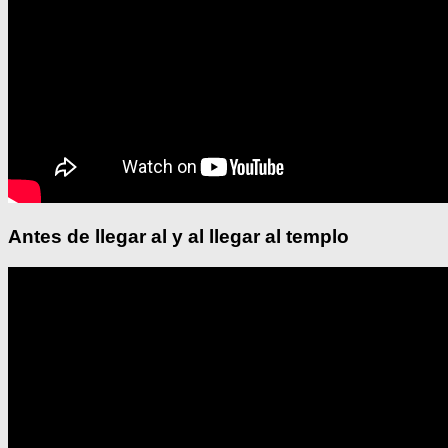
Antes de llegar al y al llegar al templo