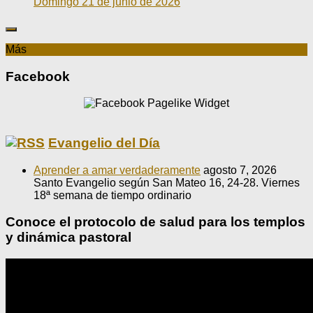
Domingo 21 de junio de 2026
Más
Facebook
Evangelio del Día
Aprender a amar verdaderamente
agosto 7, 2026
Santo Evangelio según San Mateo 16, 24-28. Viernes
18ª semana de tiempo ordinario
Conoce el protocolo de salud para los templos
y dinámica pastoral