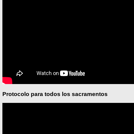
Protocolo para todos los sacramentos