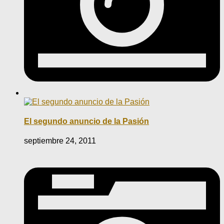
El segundo anuncio de la Pasión
septiembre 24, 2011