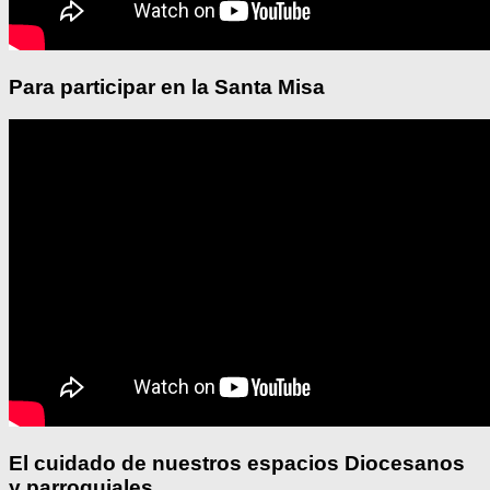
Para participar en la Santa Misa
El cuidado de nuestros espacios Diocesanos
y parroquiales