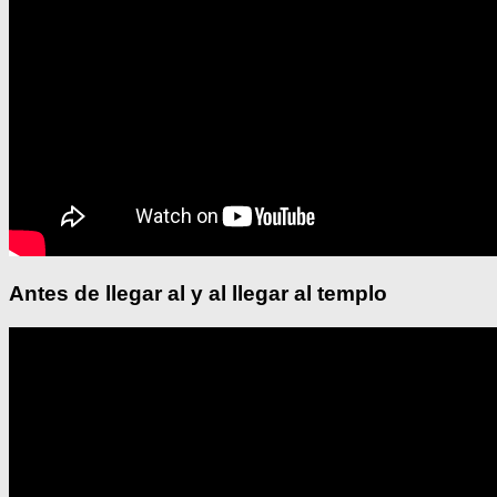
Antes de llegar al y al llegar al templo