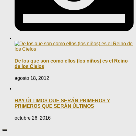
De los que son como ellos (los niños) es el Reino
de los Cielos
agosto 18, 2012
HAY ÚLTIMOS QUE SERÁN PRIMEROS Y
PRIMEROS QUE SERÁN ÚLTIMOS
octubre 26, 2016