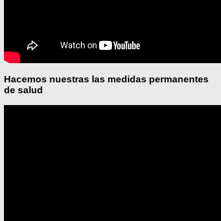
Hacemos nuestras las medidas permanentes
de salud