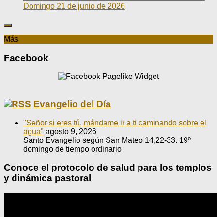
Domingo 21 de junio de 2026
Más
Facebook
Evangelio del Día
"Señor si eres tú, mándame ir a ti caminando sobre el
agua"
agosto 9, 2026
Santo Evangelio según San Mateo 14,22-33. 19º
domingo de tiempo ordinario
Conoce el protocolo de salud para los templos
y dinámica pastoral