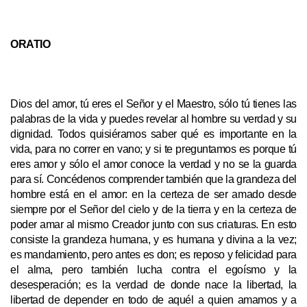
ORATIO
Dios del amor, tú eres el Señor y el Maestro, sólo tú tienes las
palabras de la vida y puedes revelar al hombre su verdad y su
dignidad. Todos quisiéramos saber qué es importante en la
vida, para no correr en vano; y si te preguntamos es porque tú
eres amor y sólo el amor conoce la verdad y no se la guarda
para sí. Concédenos comprender también que la grandeza del
hombre está en el amor: en la certeza de ser amado desde
siempre por el Señor del cielo y de la tierra y en la certeza de
poder amar al mismo Creador junto con sus criaturas. En esto
consiste la grandeza humana, y es humana y divina a la vez;
es mandamiento, pero antes es don; es reposo y felicidad para
el alma, pero también lucha contra el egoísmo y la
desesperación; es la verdad de donde nace la libertad, la
libertad de depender en todo de aquél a quien amamos y a