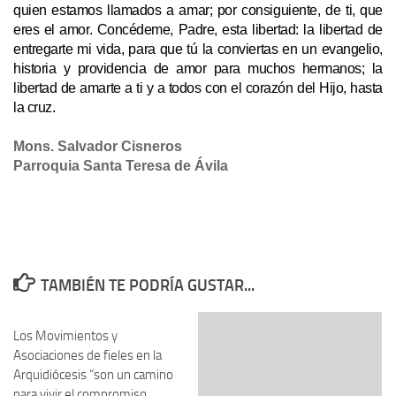
quien estamos llamados a amar; por consiguiente, de ti, que
eres el amor. Concédeme, Padre, esta libertad: la libertad de
entregarte mi vida, para que tú la conviertas en un evangelio,
historia y providencia de amor para muchos hermanos; la
libertad de amarte a ti y a todos con el corazón del Hijo, hasta
la cruz.
Mons. Salvador Cisneros
Parroquia Santa Teresa de Ávila
TAMBIÉN TE PODRÍA GUSTAR...
Los Movimientos y
Asociaciones de fieles en la
Arquidiócesis “son un camino
para vivir el compromiso