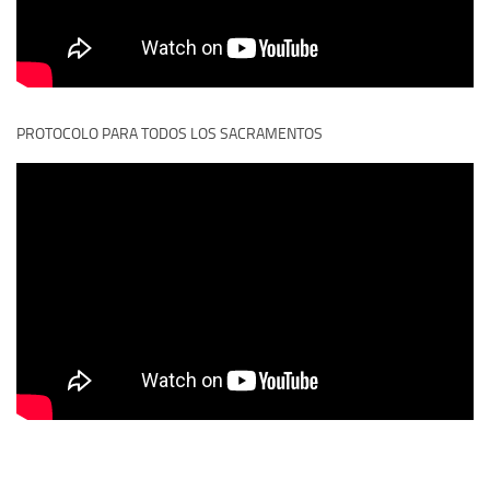
PROTOCOLO PARA TODOS LOS SACRAMENTOS