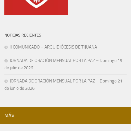
NOTICIAS RECIENTES
II COMUNICADO – ARQUIDIÓCESIS DE TIJUANA
JORNADA DE ORACIÓN MENSUAL POR LA PAZ – Domingo 19
de julio de 2026
JORNADA DE ORACIÓN MENSUAL POR LA PAZ – Domingo 21
de junio de 2026
MÁS