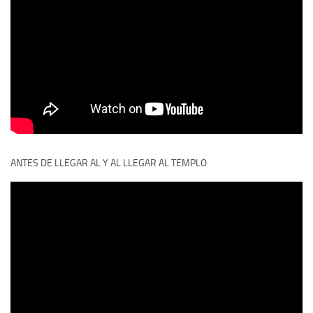
ANTES DE LLEGAR AL Y AL LLEGAR AL TEMPLO