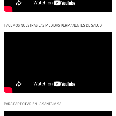
HACEMOS NUESTRAS LAS MEDIDAS PERMANENTES DE SALUD
PARA PARTICIPAR EN LA SANTA MISA