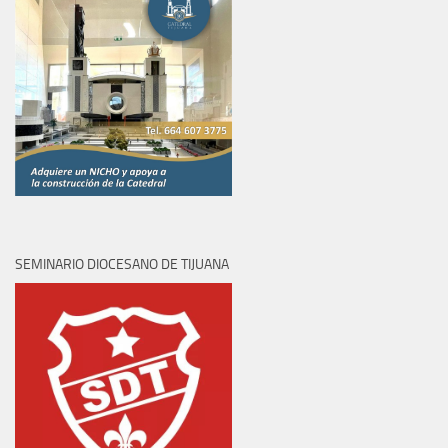
SEMINARIO DIOCESANO DE TIJUANA