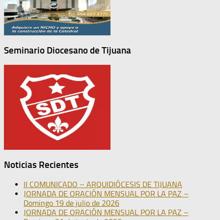
Seminario Diocesano de Tijuana
Noticias Recientes
II COMUNICADO – ARQUIDIÓCESIS DE TIJUANA
JORNADA DE ORACIÓN MENSUAL POR LA PAZ –
Domingo 19 de julio de 2026
JORNADA DE ORACIÓN MENSUAL POR LA PAZ –