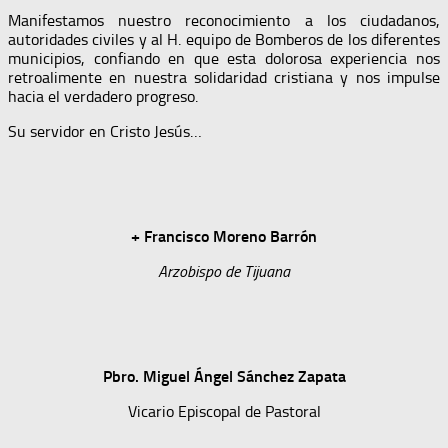
Manifestamos nuestro reconocimiento a los ciudadanos,
autoridades civiles y al H. equipo de Bomberos de los diferentes
municipios, confiando en que esta dolorosa experiencia nos
retroalimente en nuestra solidaridad cristiana y nos impulse
hacia el verdadero progreso.
Su servidor en Cristo Jesús…
+
Francisco Moreno Barrón
Arzobispo de Tijuana
Pbro. Miguel Ángel Sánchez Zapata
Vicario Episcopal de Pastoral