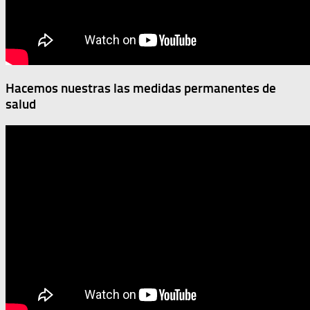
Hacemos nuestras las medidas permanentes de
salud