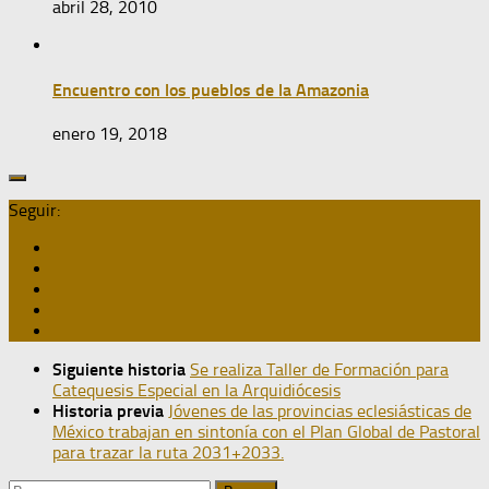
abril 28, 2010
Encuentro con los pueblos de la Amazonia
enero 19, 2018
Seguir:
Siguiente historia
Se realiza Taller de Formación para
Catequesis Especial en la Arquidiócesis
Historia previa
Jóvenes de las provincias eclesiásticas de
México trabajan en sintonía con el Plan Global de Pastoral
para trazar la ruta 2031+2033.