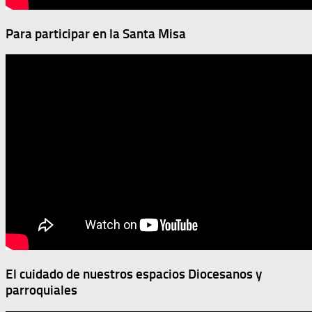
Para participar en la Santa Misa
El cuidado de nuestros espacios Diocesanos y
parroquiales