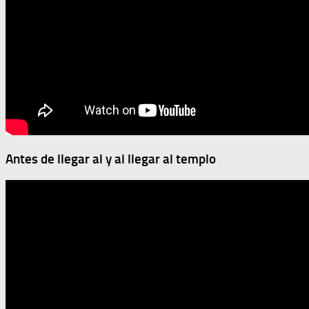
Antes de llegar al y al llegar al templo