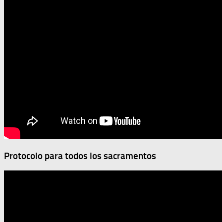
Protocolo para todos los sacramentos