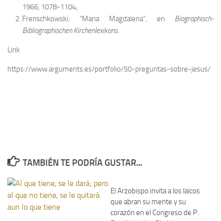
1966, 1078-1104;
Frenschkowski, “Maria Magdalena”, en
Biographisch-
Bibliographischen Kirchenlexikons
.
Link
https://www.arguments.es/portfolio/50-preguntas-sobre-jesus/
TAMBIÉN TE PODRÍA GUSTAR...
El Arzobispo invita a los laicos
que abran su mente y su
corazón en el Congreso de P.