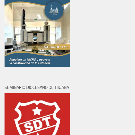
SEMINARIO DIOCESANO DE TIJUANA