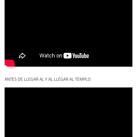
ANTES DE LLEGAR AL Y AL LLEGAR AL TEMPLO