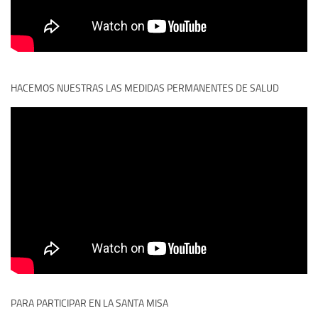
HACEMOS NUESTRAS LAS MEDIDAS PERMANENTES DE SALUD
PARA PARTICIPAR EN LA SANTA MISA