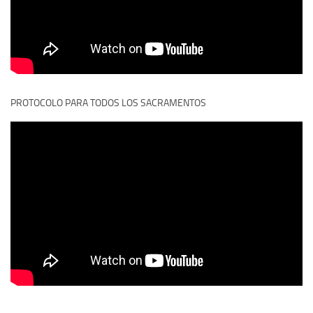
PROTOCOLO PARA TODOS LOS SACRAMENTOS