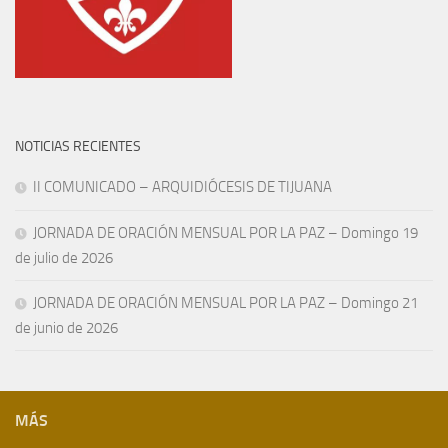
NOTICIAS RECIENTES
II COMUNICADO – ARQUIDIÓCESIS DE TIJUANA
JORNADA DE ORACIÓN MENSUAL POR LA PAZ – Domingo 19
de julio de 2026
JORNADA DE ORACIÓN MENSUAL POR LA PAZ – Domingo 21
de junio de 2026
MÁS