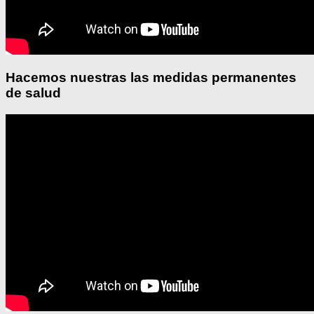
Hacemos nuestras las medidas permanentes
de salud