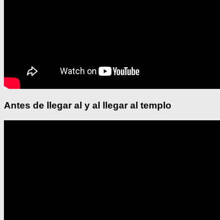
Antes de llegar al y al llegar al templo