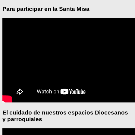
Para participar en la Santa Misa
El cuidado de nuestros espacios Diocesanos
y parroquiales