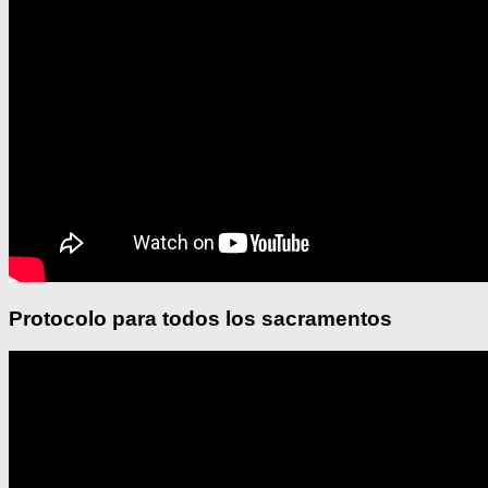
Protocolo para todos los sacramentos