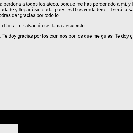
perdona a todos los ateos, porque me has perdonado a mí, y lle
arte y llegará sin duda, pues es Dios verdadero. El será la sa
drás dar gracias por todo lo
 Dios. Tu salvación se llama Jesucristo.
. Te doy gracias por los caminos por los que me guías. Te doy 