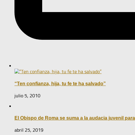
“Ten confianza, hija, tu fe te ha salvado”
julio 5, 2010
El Obispo de Roma se suma a la audacia juvenil para
abril 25, 2019