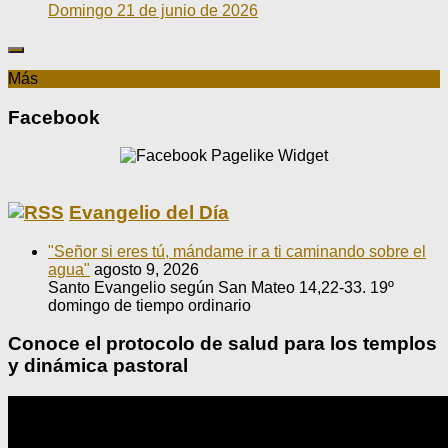
Domingo 21 de junio de 2026
Más
Facebook
Evangelio del Día
"Señor si eres tú, mándame ir a ti caminando sobre el
agua"
agosto 9, 2026
Santo Evangelio según San Mateo 14,22-33. 19º
domingo de tiempo ordinario
Conoce el protocolo de salud para los templos
y dinámica pastoral