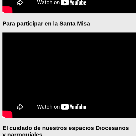
Para participar en la Santa Misa
El cuidado de nuestros espacios Diocesanos
y parroquiales