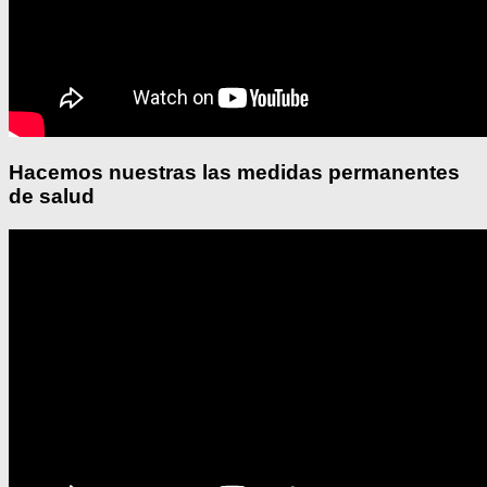
Hacemos nuestras las medidas permanentes
de salud