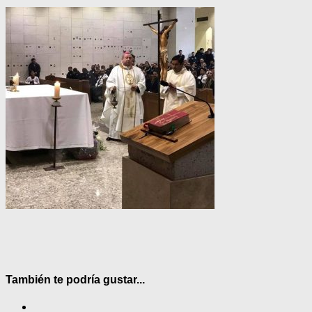
También te podría gustar...