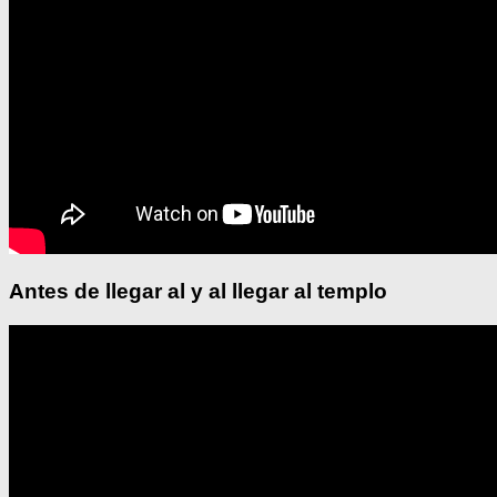
Antes de llegar al y al llegar al templo