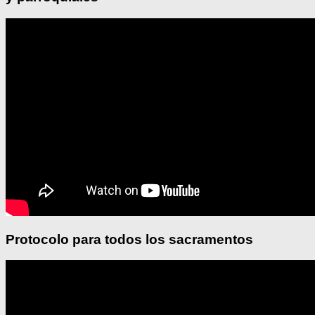
Protocolo para todos los sacramentos