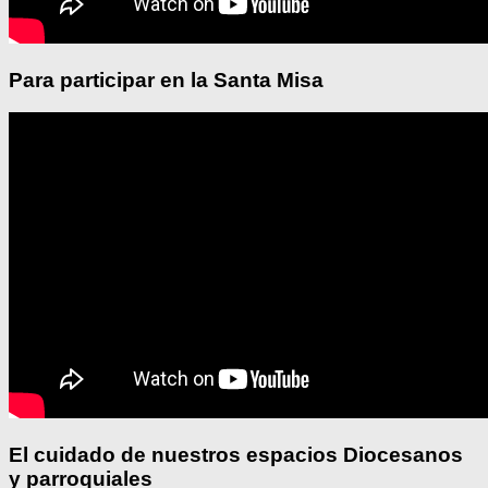
Para participar en la Santa Misa
El cuidado de nuestros espacios Diocesanos
y parroquiales