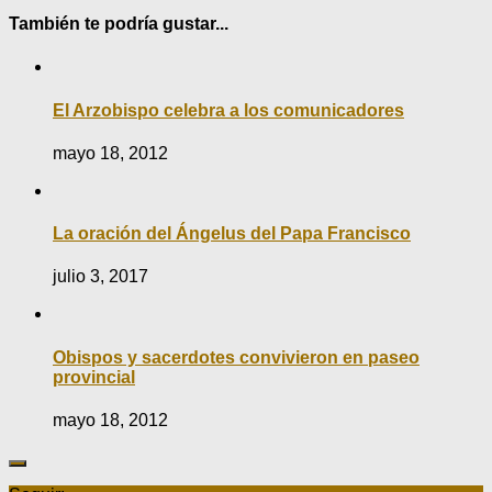
También te podría gustar...
El Arzobispo celebra a los comunicadores
mayo 18, 2012
La oración del Ángelus del Papa Francisco
julio 3, 2017
Obispos y sacerdotes convivieron en paseo
provincial
mayo 18, 2012