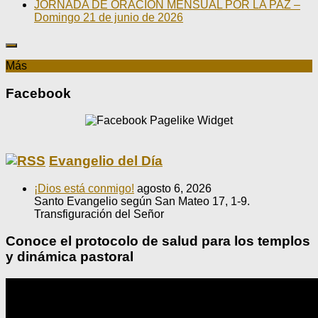
JORNADA DE ORACIÓN MENSUAL POR LA PAZ –
Domingo 21 de junio de 2026
Más
Facebook
Evangelio del Día
¡Dios está conmigo!
agosto 6, 2026
Santo Evangelio según San Mateo 17, 1-9.
Transfiguración del Señor
Conoce el protocolo de salud para los templos
y dinámica pastoral