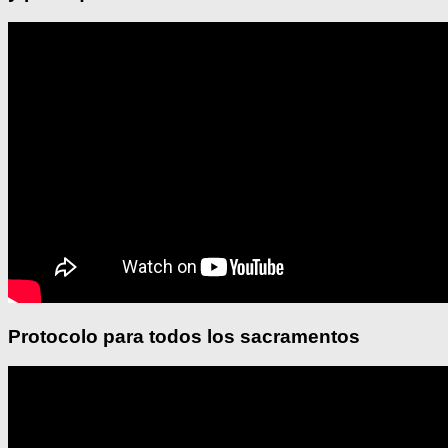
Protocolo para todos los sacramentos