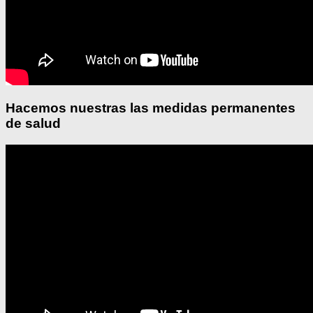
Hacemos nuestras las medidas permanentes
de salud