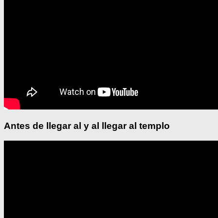
Antes de llegar al y al llegar al templo