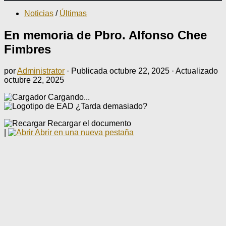
Noticias
/
Últimas
En memoria de Pbro. Alfonso Chee
Fimbres
por
Administrator
· Publicada
octubre 22, 2025
· Actualizado
octubre 22, 2025
Cargando...
¿Tarda demasiado?
Recargar el documento
|
Abrir en una nueva pestaña