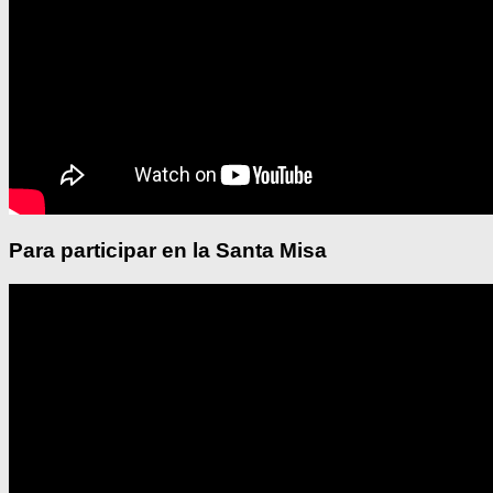
Para participar en la Santa Misa