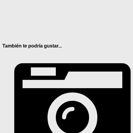
También te podría gustar...