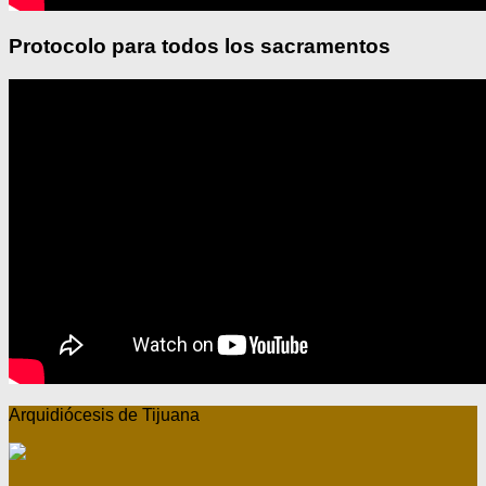
Protocolo para todos los sacramentos
Arquidiócesis de Tijuana