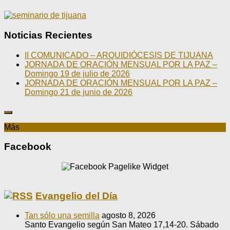
Noticias Recientes
II COMUNICADO – ARQUIDIÓCESIS DE TIJUANA
JORNADA DE ORACIÓN MENSUAL POR LA PAZ –
Domingo 19 de julio de 2026
JORNADA DE ORACIÓN MENSUAL POR LA PAZ –
Domingo 21 de junio de 2026
Más
Facebook
Evangelio del Día
Tan sólo una semilla
agosto 8, 2026
Santo Evangelio según San Mateo 17,14-20. Sábado