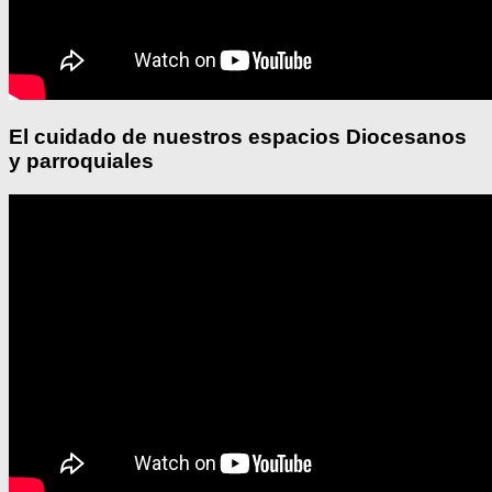
El cuidado de nuestros espacios Diocesanos
y parroquiales