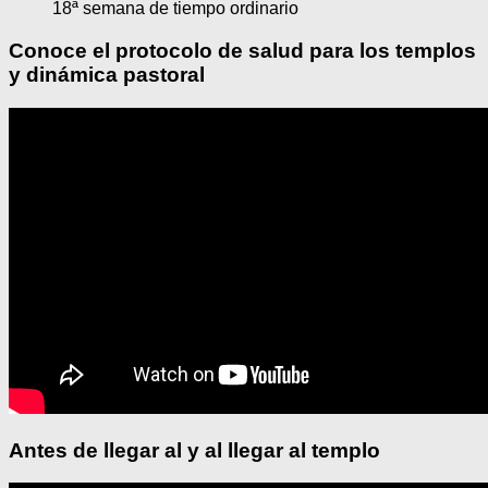
18ª semana de tiempo ordinario
Conoce el protocolo de salud para los templos
y dinámica pastoral
Antes de llegar al y al llegar al templo