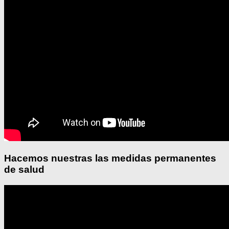
Hacemos nuestras las medidas permanentes
de salud