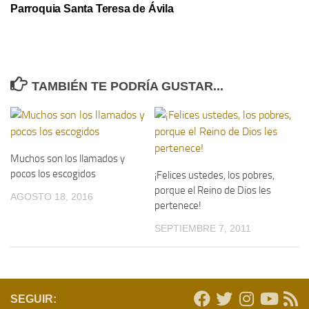
Parroquia Santa Teresa de Ávila
TAMBIÉN TE PODRÍA GUSTAR...
Muchos son los llamados y
pocos los escogidos
¡Felices ustedes, los pobres,
porque el Reino de Dios les
AGOSTO 18, 2016
pertenece!
SEPTIEMBRE 7, 2011
SEGUIR: