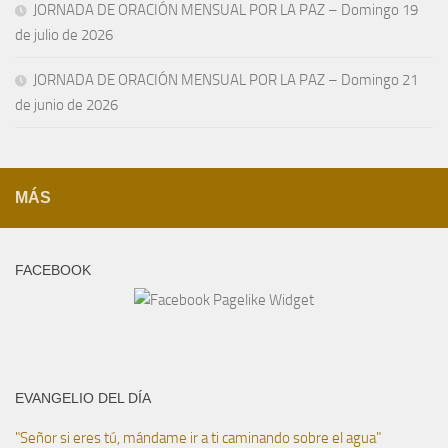
JORNADA DE ORACIÓN MENSUAL POR LA PAZ – Domingo 19
de julio de 2026
JORNADA DE ORACIÓN MENSUAL POR LA PAZ – Domingo 21
de junio de 2026
MÁS
FACEBOOK
EVANGELIO DEL DÍA
"Señor si eres tú, mándame ir a ti caminando sobre el agua"