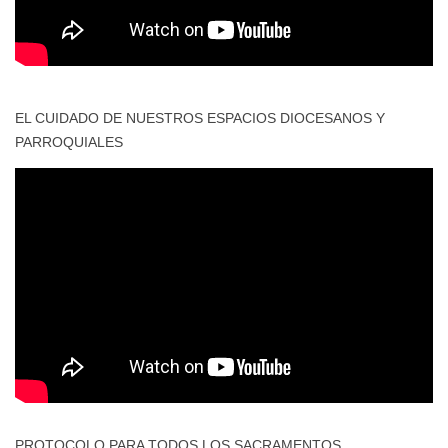
EL CUIDADO DE NUESTROS ESPACIOS DIOCESANOS Y
PARROQUIALES
PROTOCOLO PARA TODOS LOS SACRAMENTOS