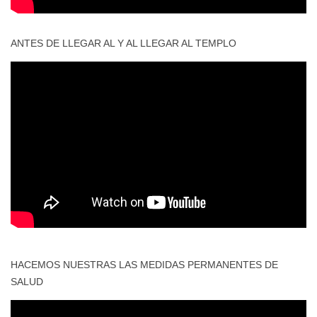
ANTES DE LLEGAR AL Y AL LLEGAR AL TEMPLO
HACEMOS NUESTRAS LAS MEDIDAS PERMANENTES DE
SALUD