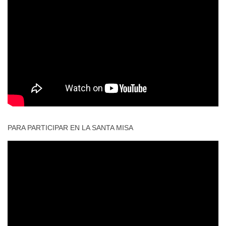
PARA PARTICIPAR EN LA SANTA MISA