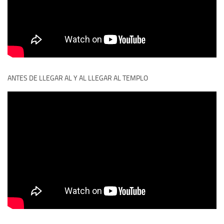
ANTES DE LLEGAR AL Y AL LLEGAR AL TEMPLO