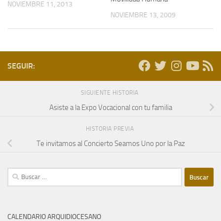
NOVIEMBRE 11, 2013
NOVIEMBRE 13, 2009
SEGUIR:
SIGUIENTE HISTORIA
Asiste a la Expo Vocacional con tu familia
HISTORIA PREVIA
Te invitamos al Concierto Seamos Uno por la Paz
Buscar:
CALENDARIO ARQUIDIOCESANO