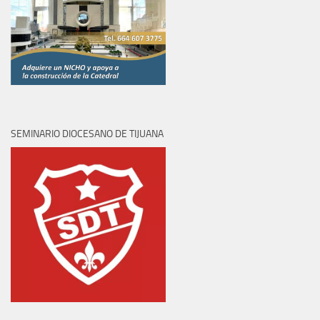
SEMINARIO DIOCESANO DE TIJUANA