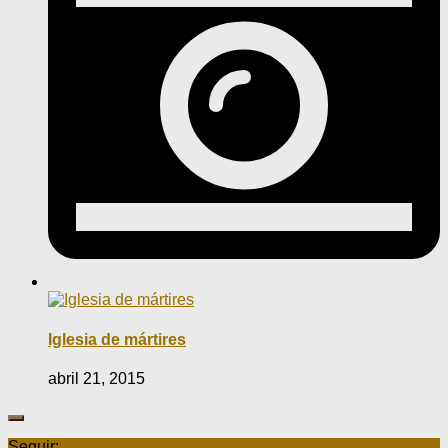
Iglesia de mártires
abril 21, 2015
Seguir: