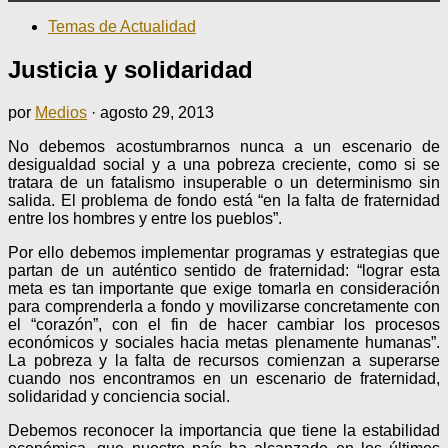
Temas de Actualidad
Justicia y solidaridad
por
Medios
·
agosto 29, 2013
No debemos acostumbrarnos nunca a un escenario de
desigualdad social y a una pobreza creciente, como si se
tratara de un fatalismo insuperable o un determinismo sin
salida. El problema de fondo está “en la falta de fraternidad
entre los hombres y entre los pueblos”.
Por ello debemos implementar programas y estrategias que
partan de un auténtico sentido de fraternidad: “lograr esta
meta es tan importante que exige tomarla en consideración
para comprenderla a fondo y movilizarse concretamente con
el “corazón”, con el fin de hacer cambiar los procesos
económicos y sociales hacia metas plenamente humanas”.
La pobreza y la falta de recursos comienzan a superarse
cuando nos encontramos en un escenario de fraternidad,
solidaridad y conciencia social.
Debemos reconocer la importancia que tiene la estabilidad