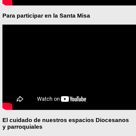
Para participar en la Santa Misa
El cuidado de nuestros espacios Diocesanos
y parroquiales