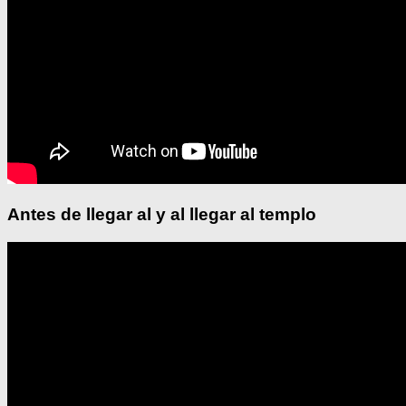
Antes de llegar al y al llegar al templo