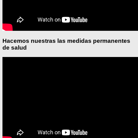
Hacemos nuestras las medidas permanentes
de salud