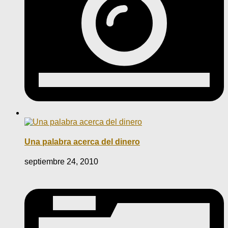
Una palabra acerca del dinero
septiembre 24, 2010