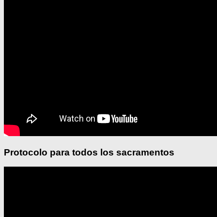
Protocolo para todos los sacramentos