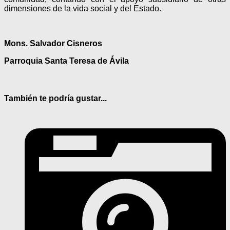
dimensiones de la vida social y del Estado.
Mons. Salvador Cisneros
Parroquia Santa Teresa de Ávila
También te podría gustar...