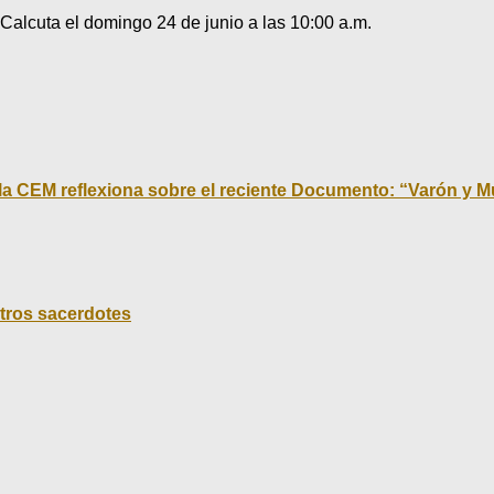
 Calcuta el domingo 24 de junio a las 10:00 a.m.
la CEM reflexiona sobre el reciente Documento: “Varón y Mu
tros sacerdotes