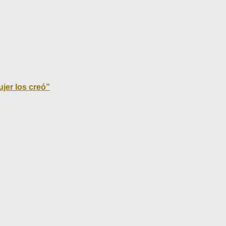
jer los creó”