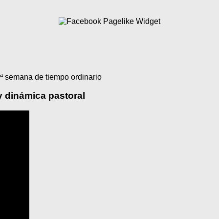
ª semana de tiempo ordinario
y dinámica pastoral