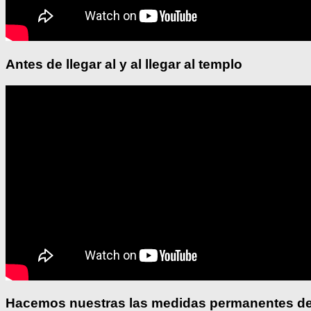
Antes de llegar al y al llegar al templo
Hacemos nuestras las medidas permanentes de