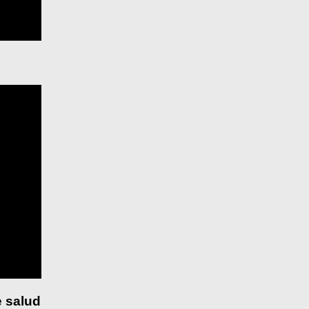
 salud