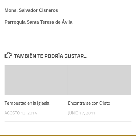
Mons. Salvador Cisneros
Parroquia Santa Teresa de Ávila
TAMBIÉN TE PODRÍA GUSTAR...
Tempestad en la Iglesia
Encontrarse con Cristo
AGOSTO 13, 2014
JUNIO 17, 2011