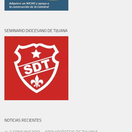
SEMINARIO DIOCESANO DE TIJUANA
NOTICIAS RECIENTES