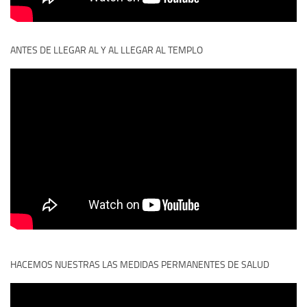
ANTES DE LLEGAR AL Y AL LLEGAR AL TEMPLO
HACEMOS NUESTRAS LAS MEDIDAS PERMANENTES DE SALUD