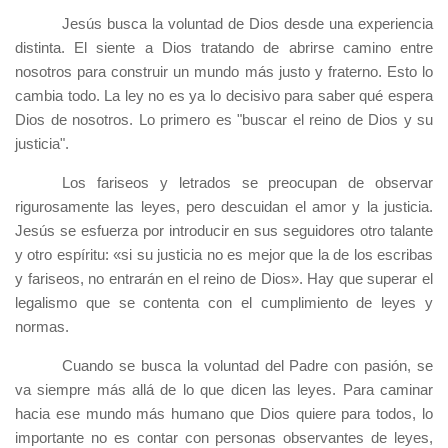
Jesús busca la voluntad de Dios desde una experiencia
distinta. El siente a Dios tratando de abrirse camino entre
nosotros para construir un mundo más justo y fraterno. Esto lo
cambia todo. La ley no es ya lo decisivo para saber qué espera
Dios de nosotros. Lo primero es "buscar el reino de Dios y su
justicia".
Los fariseos y letrados se preocupan de observar
rigurosamente las leyes, pero descuidan el amor y la justicia.
Jesús se esfuerza por introducir en sus seguidores otro talante
y otro espíritu: «si su justicia no es mejor que la de los escribas
y fariseos, no entrarán en el reino de Dios». Hay que superar el
legalismo que se contenta con el cumplimiento de leyes y
normas.
Cuando se busca la voluntad del Padre con pasión, se
va siempre más allá de lo que dicen las leyes. Para caminar
hacia ese mundo más humano que Dios quiere para todos, lo
importante no es contar con personas observantes de leyes,