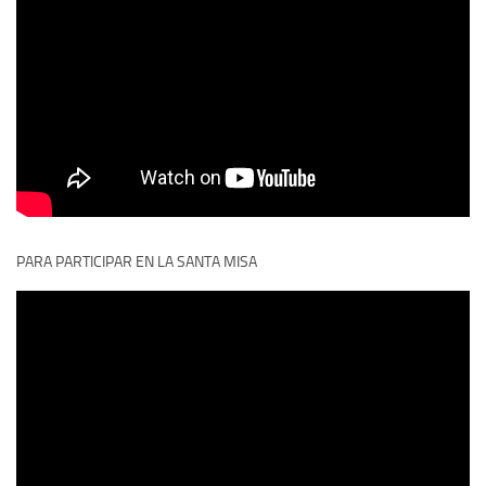
PARA PARTICIPAR EN LA SANTA MISA