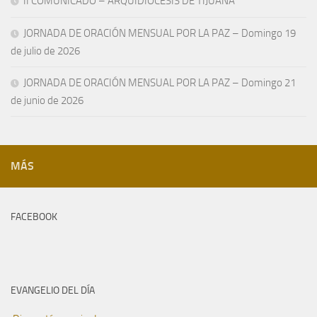
II COMUNICADO – ARQUIDIÓCESIS DE TIJUANA
JORNADA DE ORACIÓN MENSUAL POR LA PAZ – Domingo 19
de julio de 2026
JORNADA DE ORACIÓN MENSUAL POR LA PAZ – Domingo 21
de junio de 2026
MÁS
FACEBOOK
EVANGELIO DEL DÍA