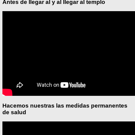
Antes de llegar al y al llegar al templo
Hacemos nuestras las medidas permanentes
de salud