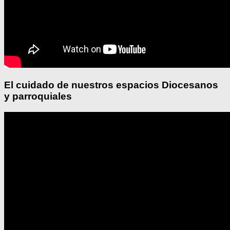
El cuidado de nuestros espacios Diocesanos
y parroquiales