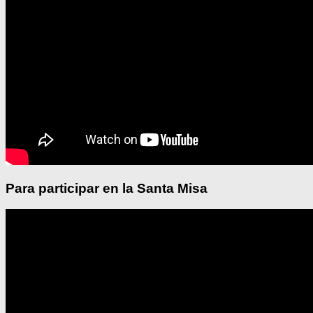
Para participar en la Santa Misa