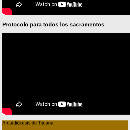
Protocolo para todos los sacramentos
Arquidiócesis de Tijuana