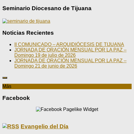
Seminario Diocesano de Tijuana
Noticias Recientes
II COMUNICADO – ARQUIDIÓCESIS DE TIJUANA
JORNADA DE ORACIÓN MENSUAL POR LA PAZ –
Domingo 19 de julio de 2026
JORNADA DE ORACIÓN MENSUAL POR LA PAZ –
Domingo 21 de junio de 2026
Más
Facebook
Evangelio del Día