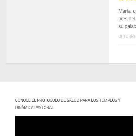
María, q
pies de
su pala
OCTUBRE 
CONOCE EL PROTOCOLO DE SALUD PARA LOS TEMPLOS Y
DINÁMICA PASTORAL