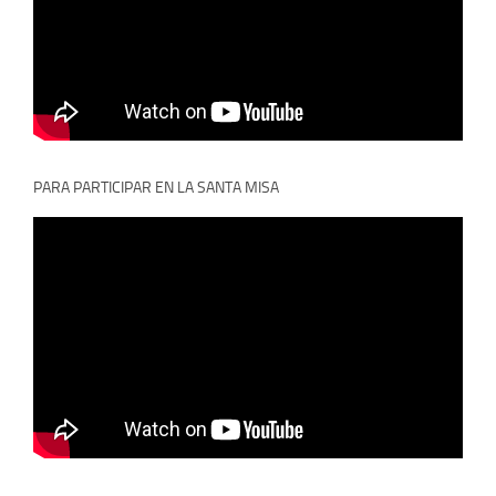
PARA PARTICIPAR EN LA SANTA MISA