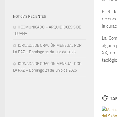
El 9 de
NOTICIAS RECIENTES
reconoci
la cura
II COMUNICADO – ARQUIDIÓCESIS DE
TIJUANA
La Con
alguna 
JORNADA DE ORACIÓN MENSUAL POR
LA PAZ – Domingo 19 de julio de 2026
XX, no 
teológic
JORNADA DE ORACIÓN MENSUAL POR
LA PAZ – Domingo 21 de junio de 2026
TAM