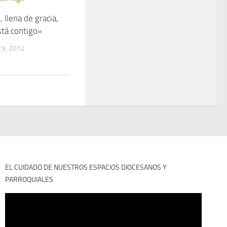
, llena de gracia,
stá contigo»
9, 2012
EL CUIDADO DE NUESTROS ESPACIOS DIOCESANOS Y
PARROQUIALES