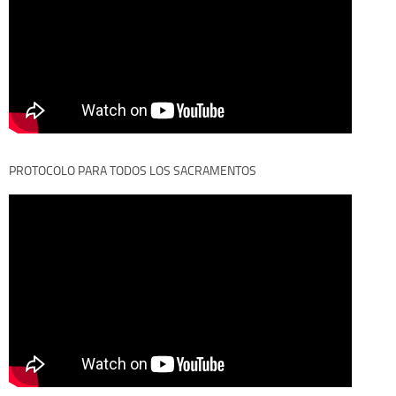
PROTOCOLO PARA TODOS LOS SACRAMENTOS