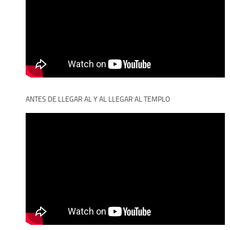
ANTES DE LLEGAR AL Y AL LLEGAR AL TEMPLO