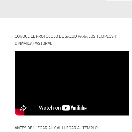
CONOCE EL PROTOCOLO DE SALUD PARA LOS TEMPLOS Y
DINÁMICA PASTORAL
ANTES DE LLEGAR AL Y AL LLEGAR AL TEMPLO