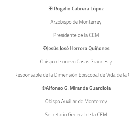
✠
Rogelio Cabrera López
Arzobispo de Monterrey
Presidente de la CEM
✠
Jesús José Herrera Quiñones
Obispo de nuevo Casas Grandes y
Responsable de la Dimensión Episcopal de Vida de la
✠
Alfonso G. Miranda Guardiola
Obispo Auxiliar de Monterrey
Secretario General de la CEM