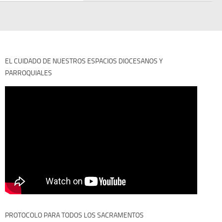
EL CUIDADO DE NUESTROS ESPACIOS DIOCESANOS Y
PARROQUIALES
PROTOCOLO PARA TODOS LOS SACRAMENTOS