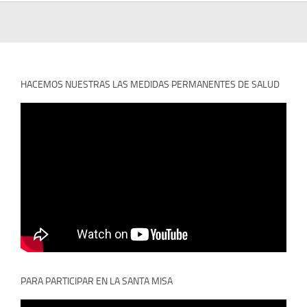
HACEMOS NUESTRAS LAS MEDIDAS PERMANENTES DE SALUD
PARA PARTICIPAR EN LA SANTA MISA