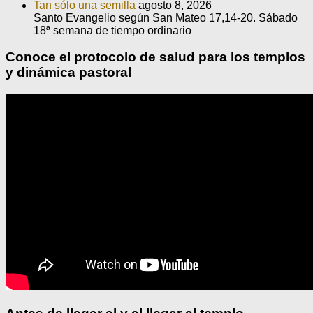
Tan sólo una semilla
agosto 8, 2026
Santo Evangelio según San Mateo 17,14-20. Sábado
18ª semana de tiempo ordinario
Conoce el protocolo de salud para los templos
y dinámica pastoral