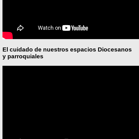
El cuidado de nuestros espacios Diocesanos
y parroquiales