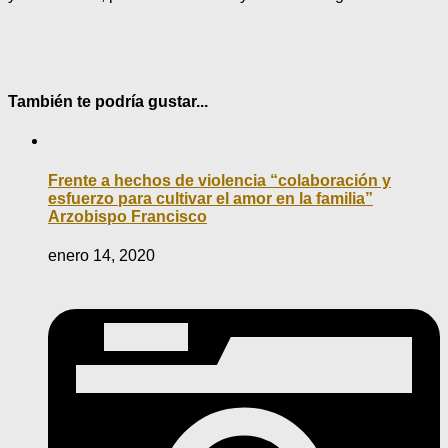
También te podría gustar...
Frente a hechos de violencia “colaboración y
esfuerzo para cultivar el amor en la familia”
Arzobispo Francisco
enero 14, 2020