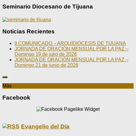
Seminario Diocesano de Tijuana
Noticias Recientes
II COMUNICADO – ARQUIDIÓCESIS DE TIJUANA
JORNADA DE ORACIÓN MENSUAL POR LA PAZ –
Domingo 19 de julio de 2026
JORNADA DE ORACIÓN MENSUAL POR LA PAZ –
Domingo 21 de junio de 2026
Más
Facebook
Evangelio del Día