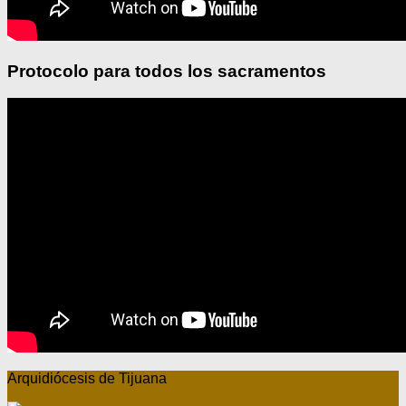
Protocolo para todos los sacramentos
Arquidiócesis de Tijuana