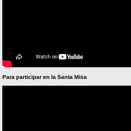
Para participar en la Santa Misa