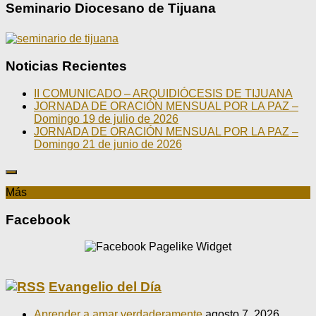
Seminario Diocesano de Tijuana
Noticias Recientes
II COMUNICADO – ARQUIDIÓCESIS DE TIJUANA
JORNADA DE ORACIÓN MENSUAL POR LA PAZ –
Domingo 19 de julio de 2026
JORNADA DE ORACIÓN MENSUAL POR LA PAZ –
Domingo 21 de junio de 2026
Más
Facebook
Evangelio del Día
Aprender a amar verdaderamente
agosto 7, 2026