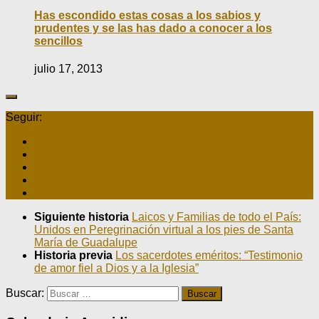
Has escondido estas cosas a los sabios y
prudentes y se las has dado a conocer a los
sencillos
julio 17, 2013
Seguir:
Siguiente historia
Laicos y Familias de todo el País:
Unidos en Peregrinación virtual a los pies de Santa
María de Guadalupe
Historia previa
Los sacerdotes eméritos: “Testimonio
de amor fiel a Dios y a la Iglesia”
Buscar: