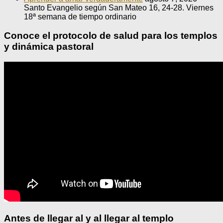
Santo Evangelio según San Mateo 16, 24-28. Viernes
18ª semana de tiempo ordinario
Conoce el protocolo de salud para los templos
y dinámica pastoral
Antes de llegar al y al llegar al templo