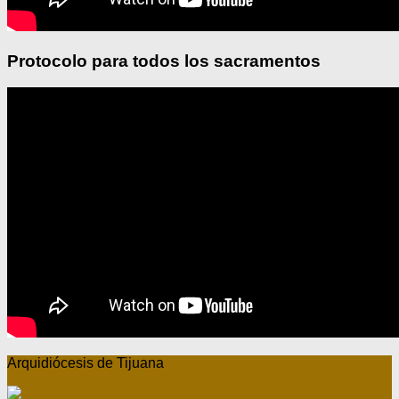
Protocolo para todos los sacramentos
Arquidiócesis de Tijuana