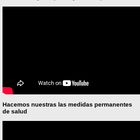
Hacemos nuestras las medidas permanentes
de salud