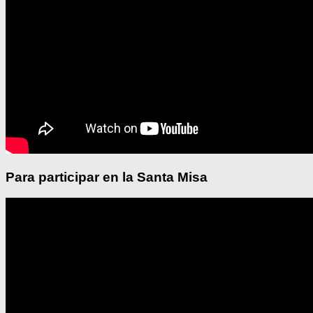
Para participar en la Santa Misa