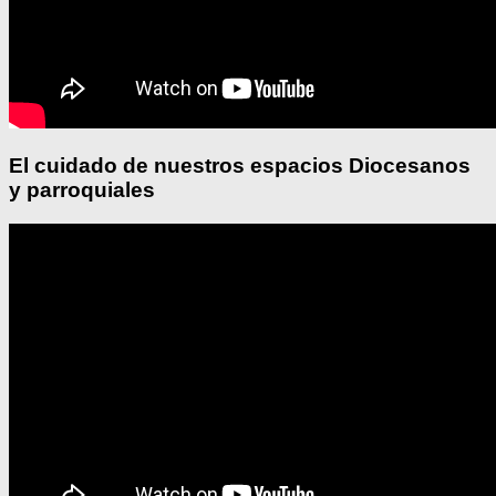
El cuidado de nuestros espacios Diocesanos
y parroquiales