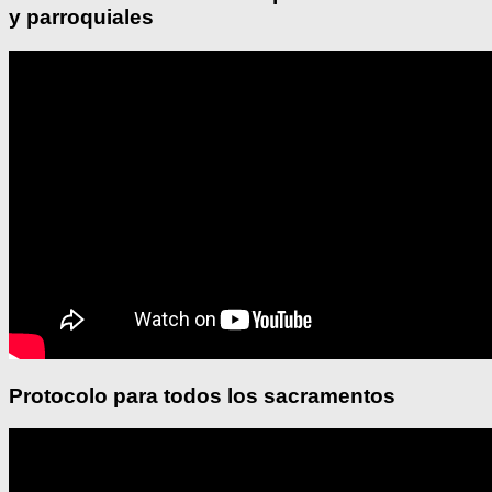
y parroquiales
Protocolo para todos los sacramentos