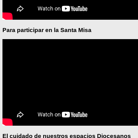
Para participar en la Santa Misa
El cuidado de nuestros espacios Diocesanos