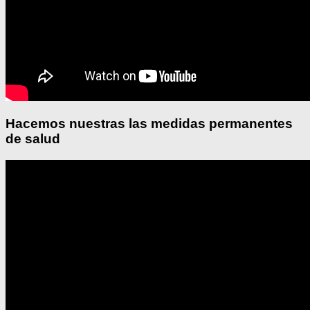
Hacemos nuestras las medidas permanentes
de salud