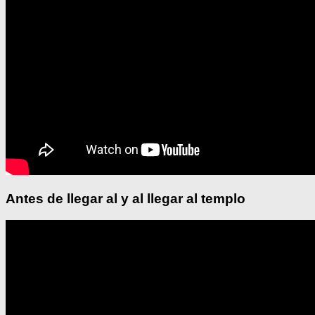
Antes de llegar al y al llegar al templo