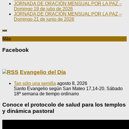
JORNADA DE ORACIÓN MENSUAL POR LA PAZ –
Domingo 19 de julio de 2026
JORNADA DE ORACIÓN MENSUAL POR LA PAZ –
Domingo 21 de junio de 2026
Más
Facebook
Evangelio del Día
Tan sólo una semilla
agosto 8, 2026
Santo Evangelio según San Mateo 17,14-20. Sábado
18ª semana de tiempo ordinario
Conoce el protocolo de salud para los templos
y dinámica pastoral