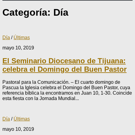
Categoría:
Día
Día
/
Últimas
mayo 10, 2019
El Seminario Diocesano de Tijuana:
celebra el Domingo del Buen Pastor
Pastoral para la Comunicación. – El cuarto domingo de
Pascua la Iglesia celebra el Domingo del Buen Pastor, cuya
referencia bíblica la encontramos en Juan 10, 1-30. Coincide
esta fiesta con la Jornada Mundial...
Día
/
Últimas
mayo 10, 2019