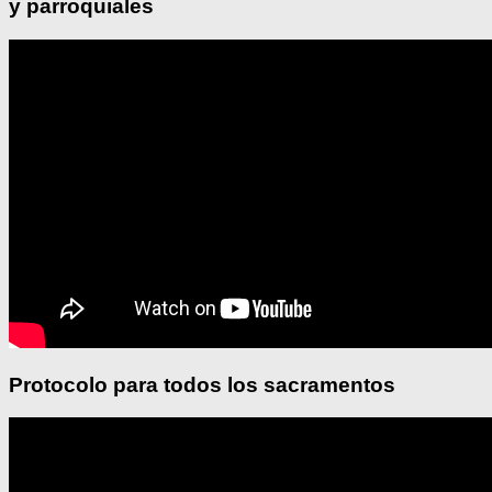
y parroquiales
Protocolo para todos los sacramentos