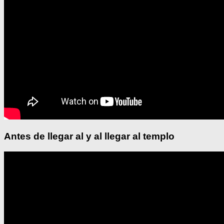
Antes de llegar al y al llegar al templo