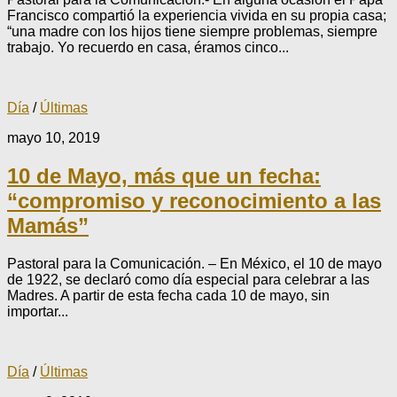
Francisco compartió la experiencia vivida en su propia casa;
“una madre con los hijos tiene siempre problemas, siempre
trabajo. Yo recuerdo en casa, éramos cinco...
Día
/
Últimas
mayo 10, 2019
10 de Mayo, más que un fecha:
“compromiso y reconocimiento a las
Mamás”
Pastoral para la Comunicación. – En México, el 10 de mayo
de 1922, se declaró como día especial para celebrar a las
Madres. A partir de esta fecha cada 10 de mayo, sin
importar...
Día
/
Últimas