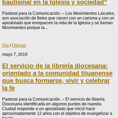
bautismal en la Iglesia y sociedad”
Pastoral para la Comunicación. – Los Movimientos Laicales,
son asociación de fieles que nacen con un carisma y con un
apostolado que enriquecen la vida de la Iglesia y se llaman
Movimientos porque la...
Día
/
Últimas
mayo 7, 2019
El servicio de la librería diocesana:
orientado a la comunidad tijuanense
que busca formarse, vivir y celebrar
la fe
Pastoral para la Comunicación. – El servicio de librería
Diocesana identificada en algunos puntos de nuestra
Ciudad responde a un apostolado que inició hace
aproximadamente 12 años con el objetivo de evangelizar a