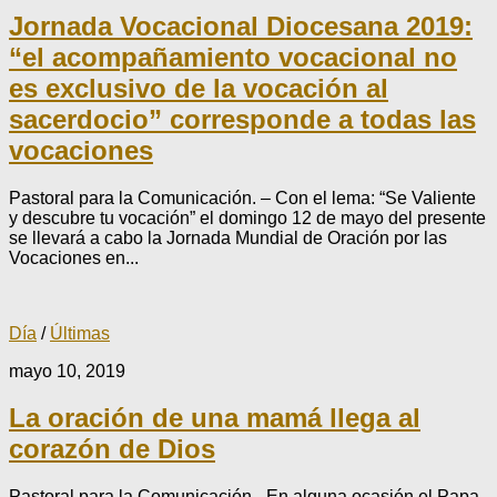
Jornada Vocacional Diocesana 2019:
“el acompañamiento vocacional no
es exclusivo de la vocación al
sacerdocio” corresponde a todas las
vocaciones
Pastoral para la Comunicación. – Con el lema: “Se Valiente
y descubre tu vocación” el domingo 12 de mayo del presente
se llevará a cabo la Jornada Mundial de Oración por las
Vocaciones en...
Día
/
Últimas
mayo 10, 2019
La oración de una mamá llega al
corazón de Dios
Pastoral para la Comunicación.- En alguna ocasión el Papa