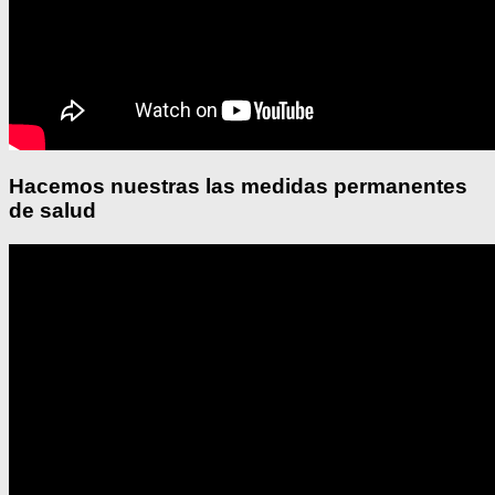
Hacemos nuestras las medidas permanentes
de salud