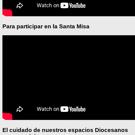
Para participar en la Santa Misa
El cuidado de nuestros espacios Diocesanos