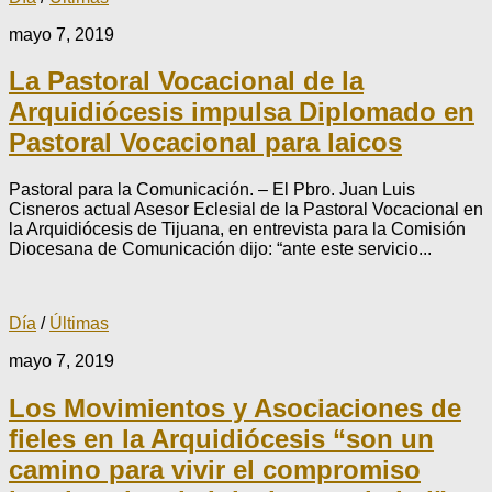
mayo 7, 2019
La Pastoral Vocacional de la
Arquidiócesis impulsa Diplomado en
Pastoral Vocacional para laicos
Pastoral para la Comunicación. – El Pbro. Juan Luis
Cisneros actual Asesor Eclesial de la Pastoral Vocacional en
la Arquidiócesis de Tijuana, en entrevista para la Comisión
Diocesana de Comunicación dijo: “ante este servicio...
Día
/
Últimas
mayo 7, 2019
Los Movimientos y Asociaciones de
fieles en la Arquidiócesis “son un
camino para vivir el compromiso