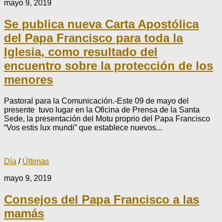
mayo 9, 2019
Se publica nueva Carta Apostólica
del Papa Francisco para toda la
Iglesia, como resultado del
encuentro sobre la protección de los
menores
Pastoral para la Comunicación.-Este 09 de mayo del
presente tuvo lugar en la Oficina de Prensa de la Santa
Sede, la presentación del Motu proprio del Papa Francisco
“Vos estis lux mundi” que establece nuevos...
Día
/
Últimas
mayo 9, 2019
Consejos del Papa Francisco a las
mamás