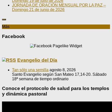
Domingo 19 de julio de 2026
JORNADA DE ORACIÓN MENSUAL POR LA PAZ –
Domingo 21 de junio de 2026
Más
Facebook
Evangelio del Día
Tan sólo una semilla
agosto 8, 2026
Santo Evangelio según San Mateo 17,14-20. Sábado
18ª semana de tiempo ordinario
Conoce el protocolo de salud para los templos
y dinámica pastoral