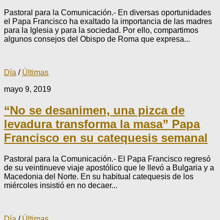
Pastoral para la Comunicación.- En diversas oportunidades
el Papa Francisco ha exaltado la importancia de las madres
para la Iglesia y para la sociedad. Por ello, compartimos
algunos consejos del Obispo de Roma que expresa...
Día
/
Últimas
mayo 9, 2019
“No se desanimen, una pizca de
levadura transforma la masa” Papa
Francisco en su catequesis semanal
Pastoral para la Comunicación.- El Papa Francisco regresó
de su veintinueve viaje apostólico que le llevó a Bulgaria y a
Macedonia del Norte. En su habitual catequesis de los
miércoles insistió en no decaer...
Día
/
Últimas