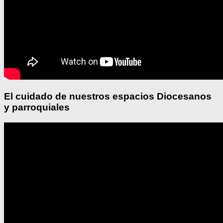
El cuidado de nuestros espacios Diocesanos
y parroquiales