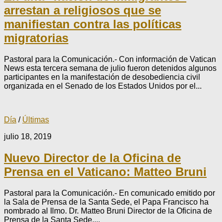
arrestan a religiosos que se
manifiestan contra las políticas
migratorias
Pastoral para la Comunicación.- Con información de Vatican
News esta tercera semana de julio fueron detenidos algunos
participantes en la manifestación de desobediencia civil
organizada en el Senado de los Estados Unidos por el...
Día
/
Últimas
julio 18, 2019
Nuevo Director de la Oficina de
Prensa en el Vaticano: Matteo Bruni
Pastoral para la Comunicación.- En comunicado emitido por
la Sala de Prensa de la Santa Sede, el Papa Francisco ha
nombrado al Ilmo. Dr. Matteo Bruni Director de la Oficina de
Prensa de la Santa Sede,...