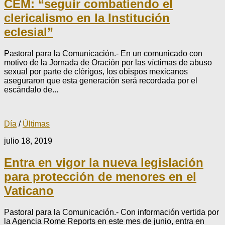
CEM: “seguir combatiendo el
clericalismo en la Institución
eclesial”
Pastoral para la Comunicación.- En un comunicado con
motivo de la Jornada de Oración por las víctimas de abuso
sexual por parte de clérigos, los obispos mexicanos
aseguraron que esta generación será recordada por el
escándalo de...
Día
/
Últimas
julio 18, 2019
Entra en vigor la nueva legislación
para protección de menores en el
Vaticano
Pastoral para la Comunicación.- Con información vertida por
la Agencia Rome Reports en este mes de junio, entra en