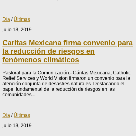
Día
/
Últimas
julio 18, 2019
Caritas Mexicana firma convenio para
la reducción de riesgos en
fenómenos climáticos
Pastoral para la Comunicación.- Cáritas Mexicana, Catholic
Relief Services y World Vision firmaron un convenio para la
atención conjunta de desastres naturales. Destacando el
papel fundamental de la reducción de riesgos en las
comunidades...
Día
/
Últimas
julio 18, 2019