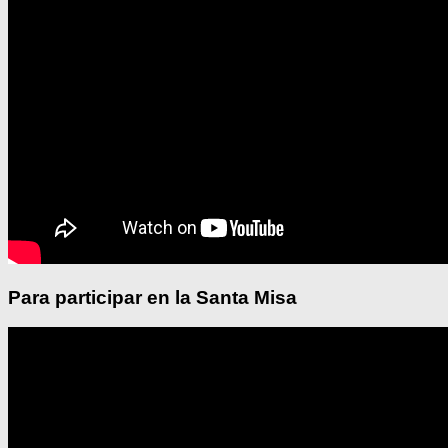
Para participar en la Santa Misa