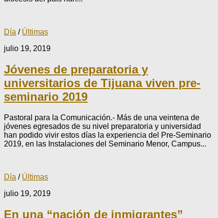
Día
/
Últimas
julio 19, 2019
Jóvenes de preparatoria y
universitarios de Tijuana viven pre-
seminario 2019
Pastoral para la Comunicación.- Más de una veintena de
jóvenes egresados de su nivel preparatoria y universidad
han podido vivir estos días la experiencia del Pre-Seminario
2019, en las Instalaciones del Seminario Menor, Campus...
Día
/
Últimas
julio 19, 2019
En una “nación de inmigrantes”