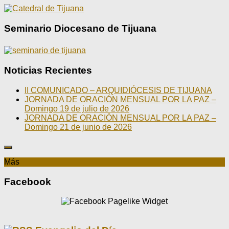
Seminario Diocesano de Tijuana
Noticias Recientes
II COMUNICADO – ARQUIDIÓCESIS DE TIJUANA
JORNADA DE ORACIÓN MENSUAL POR LA PAZ –
Domingo 19 de julio de 2026
JORNADA DE ORACIÓN MENSUAL POR LA PAZ –
Domingo 21 de junio de 2026
Más
Facebook