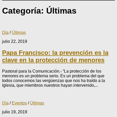
Categoría:
Últimas
Día
/
Últimas
julio 22, 2019
Papa Francisco: la prevención es la
clave en la protección de menores
Pastoral para la Comunicación.- “La protección de los
menores es un problema serio. Es un problema del que
todos conocemos las vergüenzas que nos ha traído a la
Iglesia, que miembros nuestros hayan intervenido,...
Día
/
Eventos
/
Últimas
julio 19, 2019