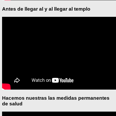
Antes de llegar al y al llegar al templo
Hacemos nuestras las medidas permanentes
de salud