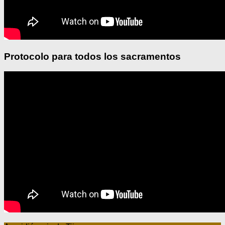
Protocolo para todos los sacramentos